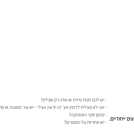
יש לכם חנות פיזית או שזה רק אונליין?
אני לא מצליח לדמיין איך זה ייראה אצלי – יש עוד תמונות או סרט
מהם זמני האספקה?
ם ייחודיים.
יש אחריות על המוצרים?