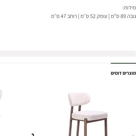
מידות:
גובה 89 ס"מ | עומק 52 ס״מ | רוחב 47 ס״מ
מוצרים דומים