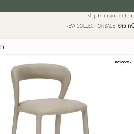
Skip to navigation
Skip to main content
חיפוש
SALE
NEW COLLECTION
רה
אזל מהמלאי