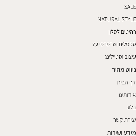
SALE
NATURAL STYLE
רהיטים לסלון
ספסלים ושרפרפי עץ
עיצוב וסטיילינג
ניווט מהיר
דף הבית
אודותינו
בלוג
יצירת קשר
מידע ושירות