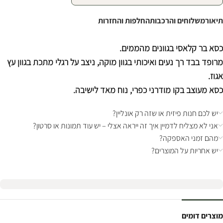
תיאור
משלוחים והרכבות
החלפות והחזרות
כסא בר קלאסי בגוונים מהממים.
מרופד בבד רך נעים ואיכותי בגוון מוקה, ניצב על רגלי מתכת בגוון עץ
אגוז.
כסא מעוצב בקו מודרני כפרי, נוח מאד לישיבה.
יש לכם חנות פיזית או שזה רק אונליין?
אני לא מצליח לדמיין איך זה ייראה אצלי – יש עוד תמונות או סרטון?
מהם זמני האספקה?
יש אחריות על המוצרים?
מוצרים דומים