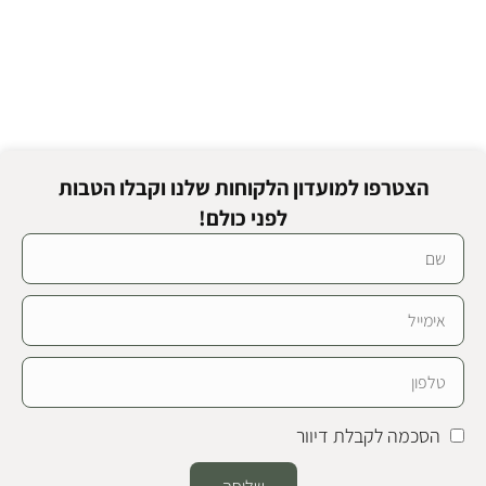
הצטרפו למועדון הלקוחות שלנו וקבלו הטבות
לפני כולם!
הסכמה לקבלת דיוור