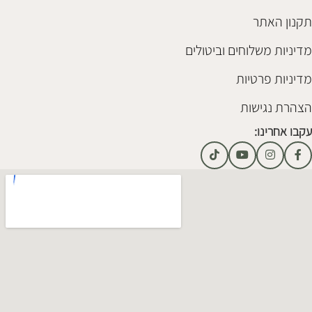
תקנון האתר
מדיניות משלוחים וביטולים
מדיניות פרטיות
הצהרת נגישות
עקבו אחרינו: