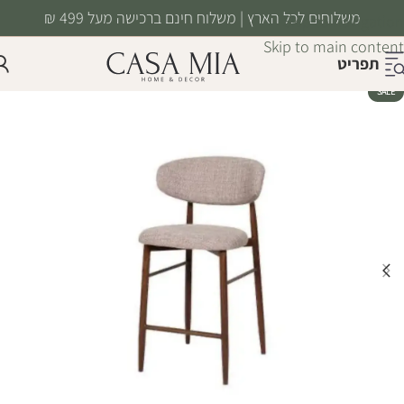
משלוחים לכל הארץ | משלוח חינם ברכישה מעל 499 ₪
Skip to navigation
Skip to main content
תפריט
SALE