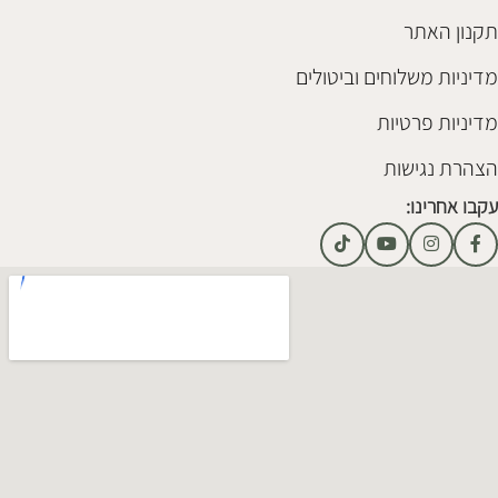
תקנון האתר
מדיניות משלוחים וביטולים
מדיניות פרטיות
הצהרת נגישות
עקבו אחרינו: