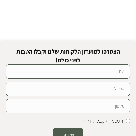
הצטרפו למועדון הלקוחות שלנו וקבלו הטבות
לפני כולם!
הסכמה לקבלת דיוור
שליחה