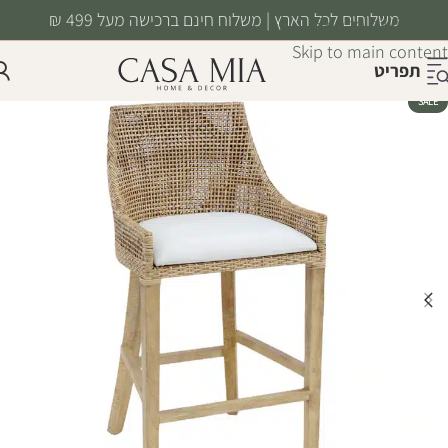
משלוחים לכל הארץ | משלוח חינם ברכישה מעל 499 ₪
Skip to navigation
Skip to main content
תפריט
SALE