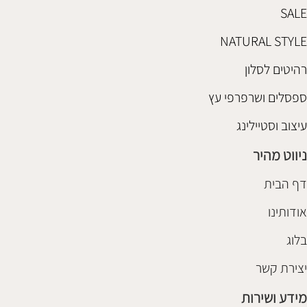
SALE
NATURAL STYLE
רהיטים לסלון
ספסלים ושרפרפי עץ
עיצוב וסטיילינג
ניווט מהיר
דף הבית
אודותינו
בלוג
יצירת קשר
מידע ושירות