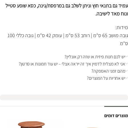
עמיד גם בתנאי חוץ וניתן לשלב גם במרפסת/גינה, כסא שופע סטייל
ונוח מאד לישיבה.
מידות:
גובה מושב 65 ס"מ | רוחב 53 ס"מ | עומק 42 ס"מ | גובה כללי 100
ס"מ
יש לכם חנות פיזית או שזה רק אונליין?
אני לא מצליח לדמיין איך זה ייראה אצלי – יש עוד תמונות או סרטון?
מהם זמני האספקה?
יש אחריות על המוצרים?
מוצרים דומים