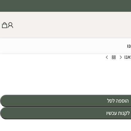
ו
אנו
הוספה לסל
לקנות עכשיו