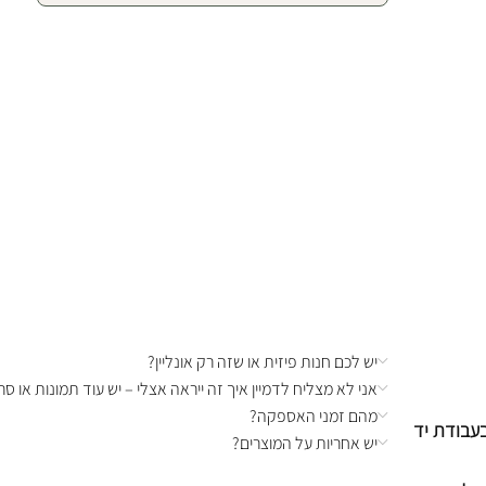
יש לכם חנות פיזית או שזה רק אונליין?
אני לא מצליח לדמיין איך זה ייראה אצלי – יש עוד תמונות או סרט
מהם זמני האספקה?
בעבודת יד
יש אחריות על המוצרים?