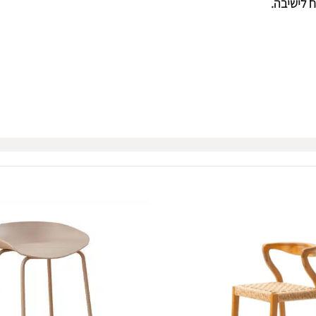
ח לישיבה.