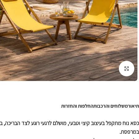
לחצו להגדלה
תיאור
משלוחים והרכבות
החלפות והחזרות
כסא נוח מתקפל בעיצוב קיצי וטבעי, מושלם לרגעי רוגע לצד הבריכה, בג
במרפסת.