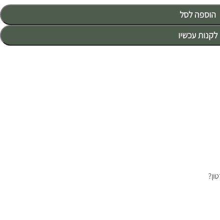
הוספה לסל
לקנות עכשיו
ון?