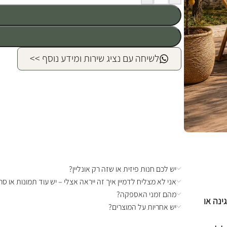
לשיחה עם נציג שירות ומידע נוסף >>
יש לכם חנות פיזית או שזה רק אונליין?
אני לא מצליח לדמיין איך זה ייראה אצלי – יש עוד תמונות או סרט
מהם זמני האספקה?
ינה או
יש אחריות על המוצרים?