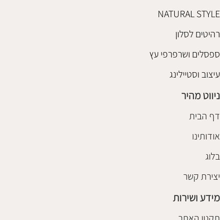
NATURAL STYLE
רהיטים לסלון
ספסלים ושרפרפי עץ
עיצוב וסטיילינג
ניווט מהיר
דף הבית
אודותינו
בלוג
יצירת קשר
מידע ושירות
תקנון האתר