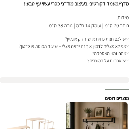
מדף/מעמד דקורטיבי בעיצוב מודרני כפרי עשוי עץ טבעי!
מידות:
רוחב 70 ס"מ | עומק 14 ס"מ | גובה 38 ס"מ
יש לכם חנות פיזית או שזה רק אונליין?
אני לא מצליח לדמיין איך זה ייראה אצלי – יש עוד תמונות או סרטון?
מהם זמני האספקה?
יש אחריות על המוצרים?
מוצרים דומים