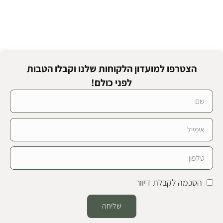
הצטרפו למועדון הלקוחות שלנו וקבלו הטבות
לפני כולם!
הסכמה לקבלת דיוור
שליחה