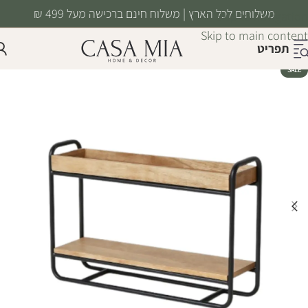
משלוחים לכל הארץ | משלוח חינם ברכישה מעל 499 ₪
Skip to navigation
Skip to main content
תפריט
SALE