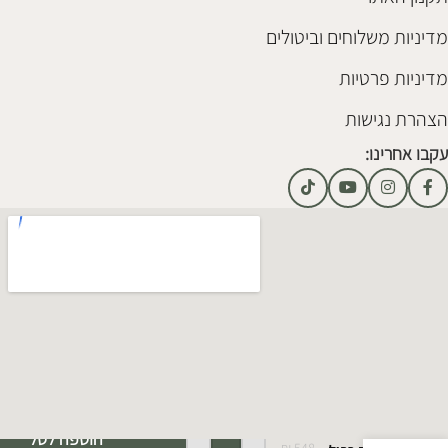
מדיניות משלוחים וביטולים
מדיניות פרטיות
הצהרת נגישות
עקבו אחרינו:
Alternative:
הוספה לסל
₪
548