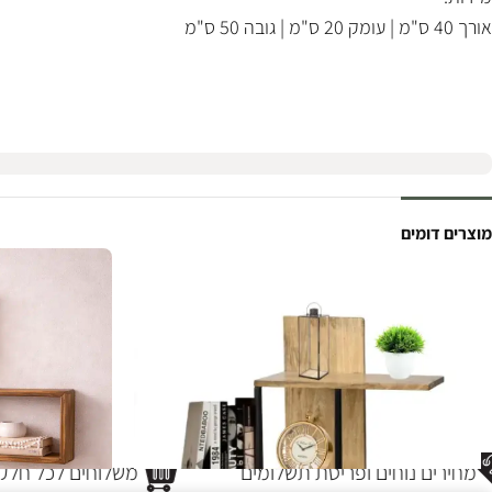
אורך 40 ס"מ | עומק 20 ס"מ | גובה 50 ס"מ
מוצרים דומים
מחירים נוחים ופריסת תשלומים
משלוחים לכל חלקי 