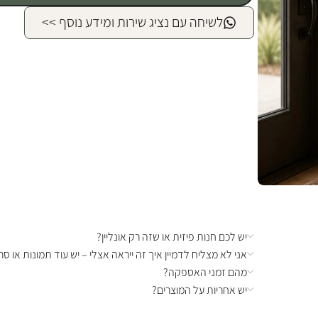
לשיחה עם נציג שירות ומידע נוסף >>
יש לכם חנות פיזית או שזה רק אונליין?
אני לא מצליח לדמיין איך זה ייראה אצלי – יש עוד תמונות או סרט
מהם זמני האספקה?
יש אחריות על המוצרים?