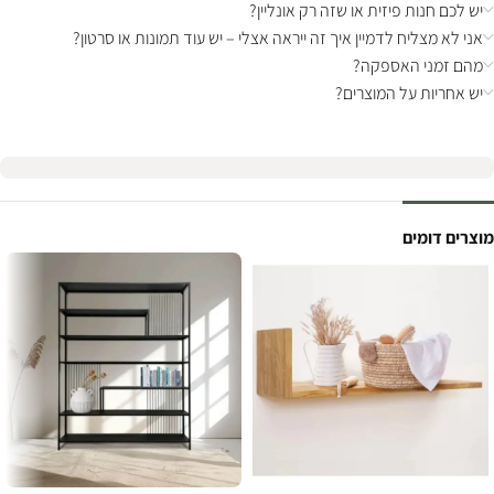
יש לכם חנות פיזית או שזה רק אונליין?
אני לא מצליח לדמיין איך זה ייראה אצלי – יש עוד תמונות או סרטון?
מהם זמני האספקה?
יש אחריות על המוצרים?
מוצרים דומים