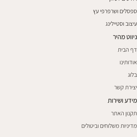
ספסלים ושרפרפי עץ
עיצוב וסטיילינג
ניווט מהיר
דף הבית
אודותינו
בלוג
יצירת קשר
מידע ושירות
תקנון האתר
מדיניות משלוחים וביטולים