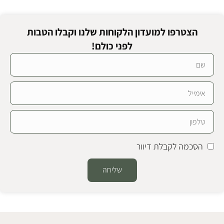
הצטרפו למועדון הלקוחות שלנו וקבלו הטבות
לפני כולם!
הסכמה לקבלת דיוור
שליחה
Alternative: