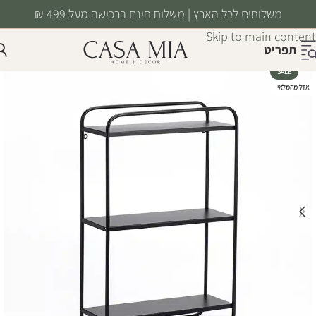
משלוחים לכל הארץ | משלוח חינם ברכישה מעל 499 ₪
Skip to navigation
Skip to main content
תפריט
SALE
אזל מהמלאי