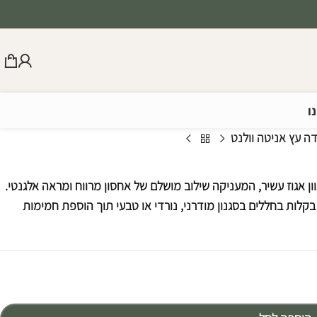
ו
ה עץ אניטה וולנט
וון אגוז עשיר, המעניקה שילוב מושלם של אחסון מרווח ומראה אלגנטי.
לות בחללים בסגנון מודרני, נורדי או טבעי תוך הוספת חמימות