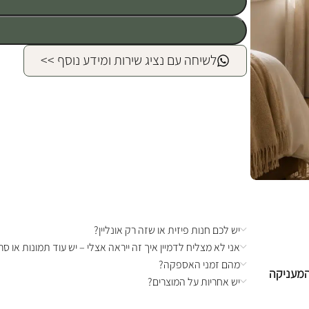
לשיחה עם נציג שירות ומידע נוסף >>
יש לכם חנות פיזית או שזה רק אונליין?
אני לא מצליח לדמיין איך זה ייראה אצלי – יש עוד תמונות או סרט
מהם זמני האספקה?
 המעניקה
יש אחריות על המוצרים?