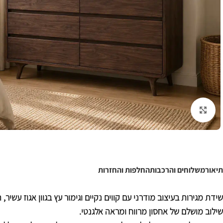
לחצו להגדלה
תיאור
משלוחים והרכבות
החלפות והחזרות
שידת מגירות בעיצוב מודרני עם קווים נקיים וגימור עץ בגוון אגוז עשיר,
שילוב מושלם של אחסון מרווח ומראה אלגנטי.