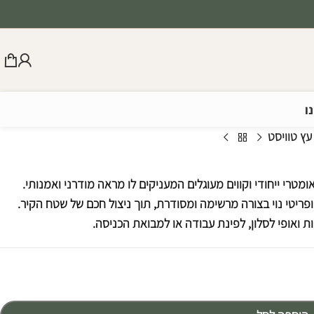
ו
ץ טוויסט
מטרי ייחודי וקווים מעוגלים המעניקים לו מראה מודרני ואמנותי.
ריטי נוי בצורה מרשימה ומסודרת, תוך ניצול חכם של שטח הקיר.
ת ואופי לסלון, לפינת עבודה או למבואת הכניסה.