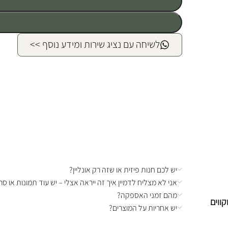
לשיחה עם נציג שירות ומידע נוסף >>
יש לכם חנות פיזית או שזה רק אונליין?
אני לא מצליח לדמיין איך זה ייראה אצלי – יש עוד תמונות או סרט
מהם זמני האספקה?
קווים
יש אחריות על המוצרים?