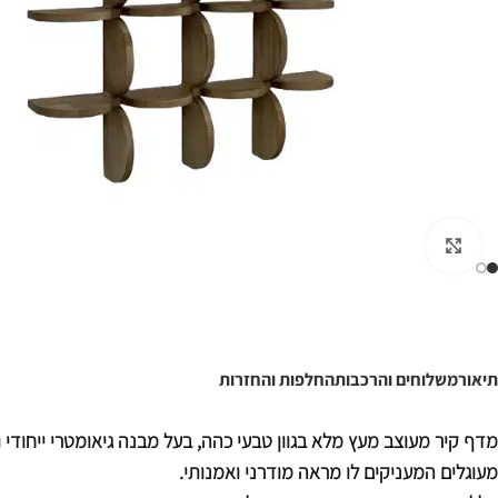
לחצו להגדלה
תיאור
משלוחים והרכבות
החלפות והחזרות
מדף קיר מעוצב מעץ מלא בגוון טבעי כהה, בעל מבנה גיאומטרי ייחודי ו
מעוגלים המעניקים לו מראה מודרני ואמנותי.