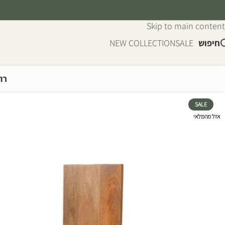
Skip to navigation
Skip to main content
חיפוש
SALE
NEW COLLECTION
רה
SALE
אזל מהמלאי