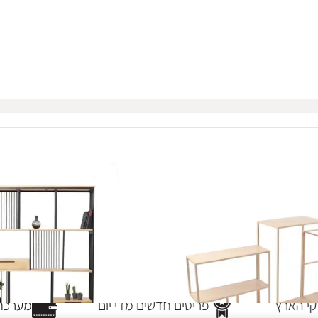
י הארץ
פריטים חדשים מדי יום
מערכת 