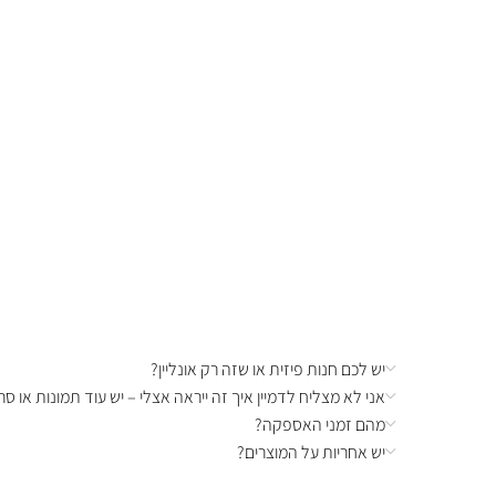
יש לכם חנות פיזית או שזה רק אונליין?
אני לא מצליח לדמיין איך זה ייראה אצלי – יש עוד תמונות או סרט
מהם זמני האספקה?
יש אחריות על המוצרים?