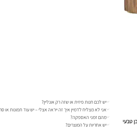
יש לכם חנות פיזית או שזה רק אונליין?
אני לא מצליח לדמיין איך זה ייראה אצלי – יש עוד תמונות או סרט
מהם זמני האספקה?
ן טבעי
יש אחריות על המוצרים?