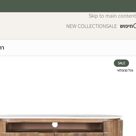
Skip to navigation
Skip to main content
חיפוש
SALE
NEW COLLECTION
רה
SALE
אזל מהמלאי