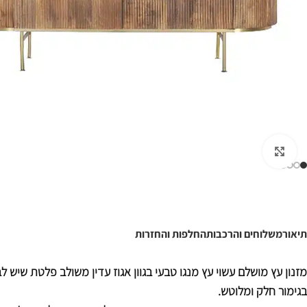
לחצו להגדלה
תיאור
משלוחים והרכבות
החלפות והחזרות
מזנון עץ מושלם עשוי עץ מנגו טבעי בגוון אגוז עדין משולב פלטת שיש לב
בגימור חלק ומלוטש.