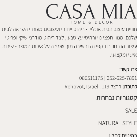
חוויית עיצוב הבית אונליין - ריהוט ייחודי ועיצובים מעוררי השראה לבית
שלכם. מגוון חפצי נוי ורהיטי עץ טבעי, לצד ריהוט מודרני שיקי ופריטי
עיצוב הנבחרים בקפידה וחשיבה תוך שמירה על איכות המוצר - שירות
אישי ומקצועי.
צרו קשר:
052-625-7891 | 086511175
כתובת:
הרצל 119 , Rehovot, Israel
קטגוריות נבחרות
SALE
NATURAL STYLE
רהיטים לסלון