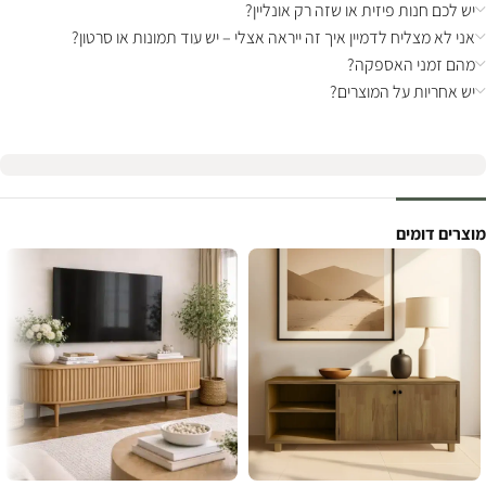
יש לכם חנות פיזית או שזה רק אונליין?
אני לא מצליח לדמיין איך זה ייראה אצלי – יש עוד תמונות או סרטון?
מהם זמני האספקה?
יש אחריות על המוצרים?
מוצרים דומים