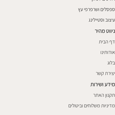
ספסלים ושרפרפי עץ
עיצוב וסטיילינג
ניווט מהיר
דף הבית
אודותינו
בלוג
יצירת קשר
מידע ושירות
תקנון האתר
מדיניות משלוחים וביטולים