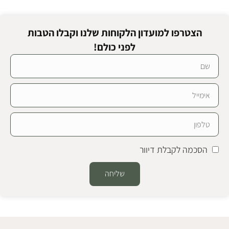
הצטרפו למועדון הלקוחות שלנו וקבלו הטבות
לפני כולם!
הסכמה לקבלת דיוור
שליחה
Alternative: