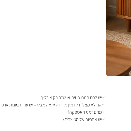
יש לכם חנות פיזית או שזה רק אונליין?
אני לא מצליח לדמיין איך זה ייראה אצלי – יש עוד תמונות או סרט
מהם זמני האספקה?
יש אחריות על המוצרים?