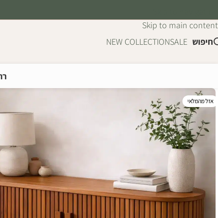
Skip to navigation
Skip to main content
חיפוש
SALE
NEW COLLECTION
רה
אזל מהמלאי