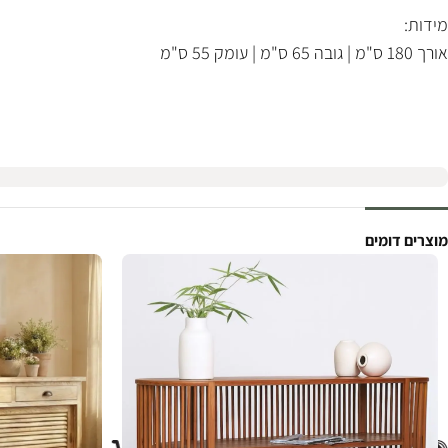
מידות:
אורך 180 ס"מ | גובה 65 ס"מ | עומק 55 ס"מ
מוצרים דומים