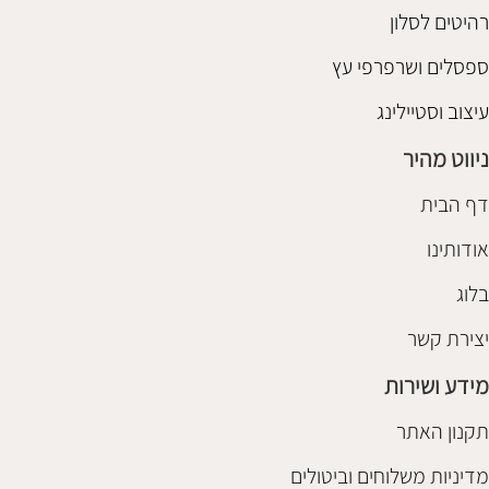
רהיטים לסלון
ספסלים ושרפרפי עץ
עיצוב וסטיילינג
ניווט מהיר
דף הבית
אודותינו
בלוג
יצירת קשר
מידע ושירות
תקנון האתר
מדיניות משלוחים וביטולים