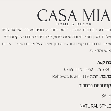
חוויית עיצוב הבית אונליין - ריהוט ייחודי ועיצובים מעוררי השראה לבית
שלכם. מגוון חפצי נוי ורהיטי עץ טבעי, לצד ריהוט מודרני שיקי ופריטי
עיצוב הנבחרים בקפידה וחשיבה תוך שמירה על איכות המוצר - שירות
אישי ומקצועי.
צרו קשר:
052-625-7891 | 086511175
כתובת:
הרצל 119 , Rehovot, Israel
קטגוריות נבחרות
SALE
NATURAL STYLE