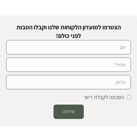
הצטרפו למועדון הלקוחות שלנו וקבלו הטבות
לפני כולם!
הסכמה לקבלת דיוור
שליחה
Alternative: