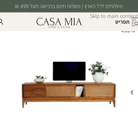
משלוחים לכל הארץ | משלוח חינם ברכישה מעל 499 ₪
Skip to navigation
Skip to main content
תפריט
אזל מהמלאי