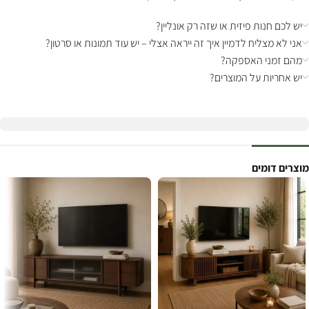
יש לכם חנות פיזית או שזה רק אונליין?
אני לא מצליח לדמיין איך זה ייראה אצלי – יש עוד תמונות או סרטון?
מהם זמני האספקה?
יש אחריות על המוצרים?
מוצרים דומים