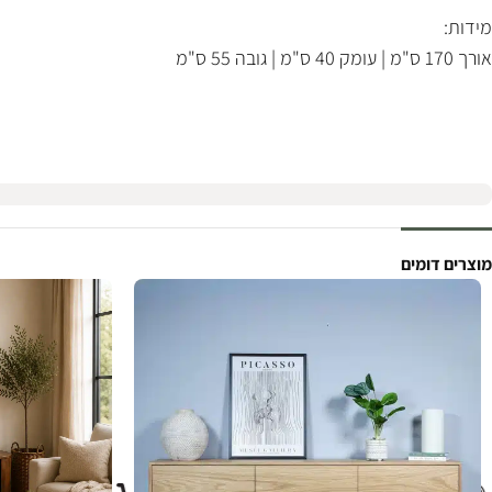
מידות:
אורך 170 ס"מ | עומק 40 ס"מ | גובה 55 ס"מ
מוצרים דומים