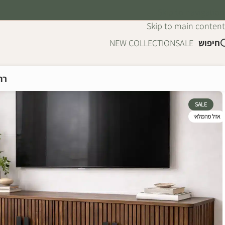
Skip to navigation
Skip to main content
חיפוש
SALE
NEW COLLECTION
רה
SALE
אזל מהמלאי