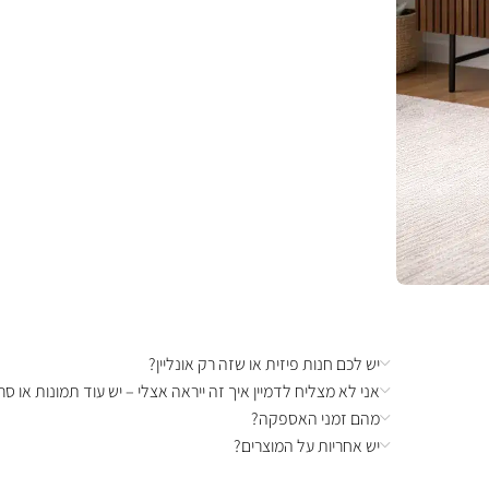
יש לכם חנות פיזית או שזה רק אונליין?
אני לא מצליח לדמיין איך זה ייראה אצלי – יש עוד תמונות או סרט
מהם זמני האספקה?
יש אחריות על המוצרים?