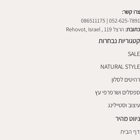
צרו קשר:
052-625-7891 | 086511175
כתובת:
הרצל 119 , Rehovot, Israel
קטגוריות נבחרות
SALE
NATURAL STYLE
רהיטים לסלון
ספסלים ושרפרפי עץ
עיצוב וסטיילינג
ניווט מהיר
דף הבית