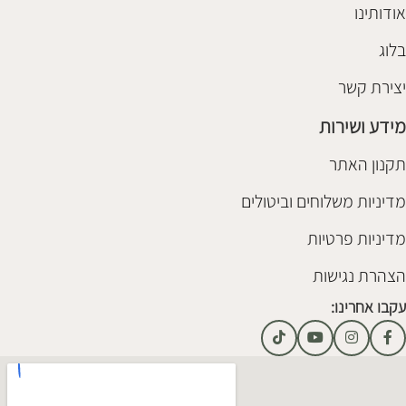
אודותינו
בלוג
יצירת קשר
מידע ושירות
תקנון האתר
מדיניות משלוחים וביטולים
מדיניות פרטיות
הצהרת נגישות
עקבו אחרינו: