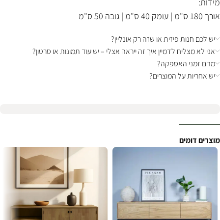
מידות:
אורך 180 ס"מ | עומק 40 ס"מ | גובה 50 ס"מ
יש לכם חנות פיזית או שזה רק אונליין?
אני לא מצליח לדמיין איך זה ייראה אצלי – יש עוד תמונות או סרטון?
מהם זמני האספקה?
יש אחריות על המוצרים?
מוצרים דומים