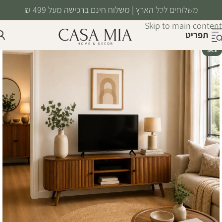
משלוחים לכל הארץ | משלוח חינם ברכישה מעל 499 ₪
Skip to navigation
Skip to main content
תפריט
SALE