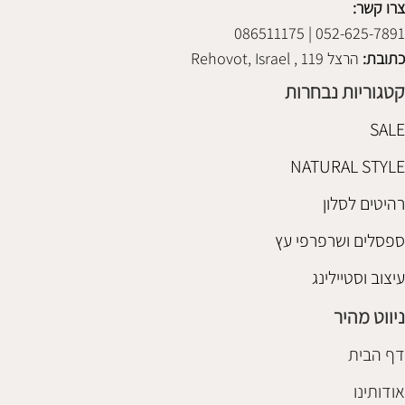
צרו קשר:
052-625-7891 | 086511175
כתובת:
הרצל 119 , Rehovot, Israel
קטגוריות נבחרות
SALE
NATURAL STYLE
רהיטים לסלון
ספסלים ושרפרפי עץ
עיצוב וסטיילינג
ניווט מהיר
דף הבית
אודותינו