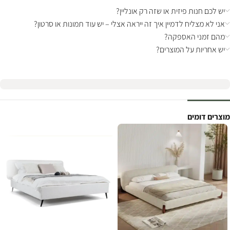
יש לכם חנות פיזית או שזה רק אונליין?
אני לא מצליח לדמיין איך זה ייראה אצלי – יש עוד תמונות או סרטון?
מהם זמני האספקה?
יש אחריות על המוצרים?
מוצרים דומים