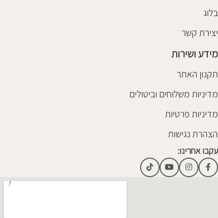
בלוג
יצירת קשר
מידע ושירות
תקנון האתר
מדיניות משלוחים וביטולים
מדיניות פרטיות
הצהרת נגישות
עקבו אחרינו: