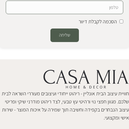
הסכמה לקבלת דיוור
שליחה
Alternative:
חוויית עיצוב הבית אונליין - ריהוט ייחודי ועיצובים מעוררי השראה לבית
שלכם. מגוון חפצי נוי ורהיטי עץ טבעי, לצד ריהוט מודרני שיקי ופריטי
עיצוב הנבחרים בקפידה וחשיבה תוך שמירה על איכות המוצר - שירות
אישי ומקצועי.