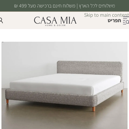
משלוחים לכל הארץ | משלוח חינם ברכישה מעל 499 ₪
Skip to navigation
Skip to main content
תפריט