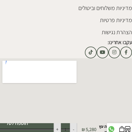
מדיניות משלוחים וביטולים
מדיניות פרטיות
הצהרת נגישות
עקבו אחרינו:
Alternative:
הוספה לסל
מיטה עץ
+
-
₪
5,280