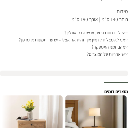
מידות:
רוחב 140 ס"מ | אורך 190 ס"מ
יש לכם חנות פיזית או שזה רק אונליין?
אני לא מצליח לדמיין איך זה ייראה אצלי – יש עוד תמונות או סרטון?
מהם זמני האספקה?
יש אחריות על המוצרים?
מוצרים דומים