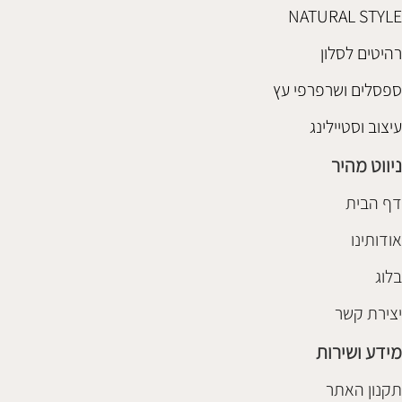
NATURAL STYLE
רהיטים לסלון
ספסלים ושרפרפי עץ
עיצוב וסטיילינג
ניווט מהיר
דף הבית
אודותינו
בלוג
יצירת קשר
מידע ושירות
תקנון האתר