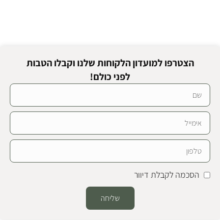
הצטרפו למועדון הלקוחות שלנו וקבלו הטבות
לפני כולם!
הסכמה לקבלת דיוור
שליחה
Alternative: