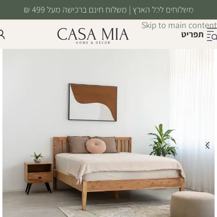
משלוחים לכל הארץ | משלוח חינם ברכישה מעל 499 ₪
Skip to navigation
Skip to main content
תפריט