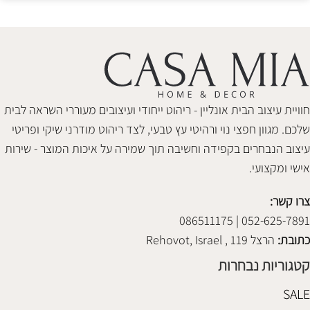
חוויית עיצוב הבית אונליין - ריהוט ייחודי ועיצובים מעוררי השראה לבית
שלכם. מגוון חפצי נוי ורהיטי עץ טבעי, לצד ריהוט מודרני שיקי ופריטי
עיצוב הנבחרים בקפידה וחשיבה תוך שמירה על איכות המוצר - שירות
אישי ומקצועי.
צרו קשר:
052-625-7891 | 086511175
כתובת:
הרצל 119 , Rehovot, Israel
קטגוריות נבחרות
SALE