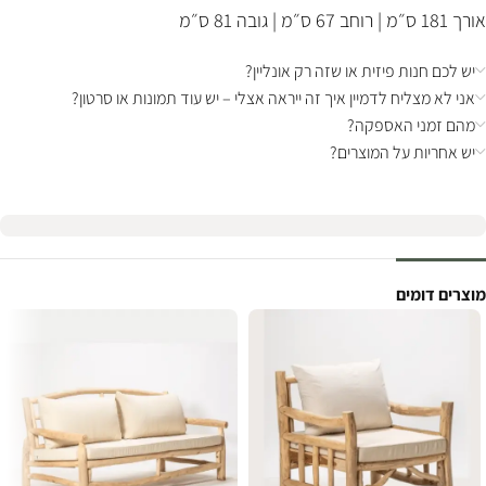
אורך 181 ס״מ | רוחב 67 ס״מ | גובה 81 ס״מ
יש לכם חנות פיזית או שזה רק אונליין?
אני לא מצליח לדמיין איך זה ייראה אצלי – יש עוד תמונות או סרטון?
מהם זמני האספקה?
יש אחריות על המוצרים?
מוצרים דומים