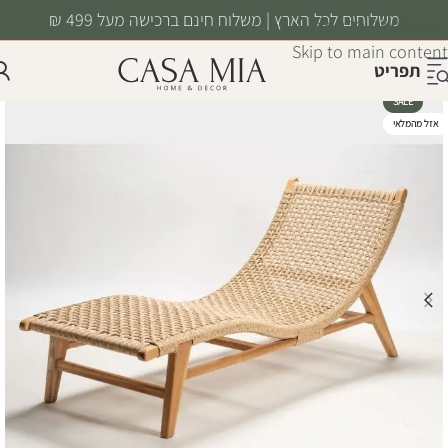
משלוחים לכל הארץ | משלוח חינם ברכישה מעל 499 ₪
Skip to navigation
Skip to main content
תפריט
SALE
אזל מהמלאי