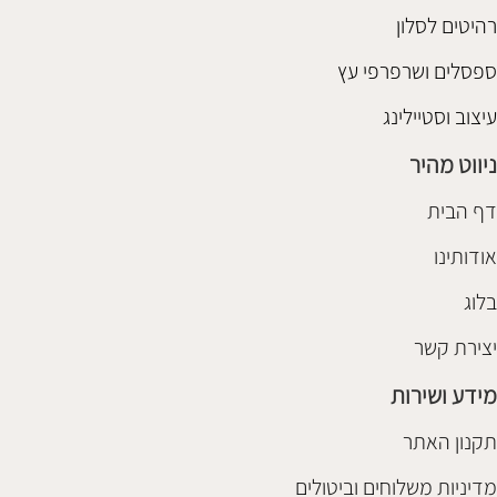
רהיטים לסלון
ספסלים ושרפרפי עץ
עיצוב וסטיילינג
ניווט מהיר
דף הבית
אודותינו
בלוג
יצירת קשר
מידע ושירות
תקנון האתר
מדיניות משלוחים וביטולים