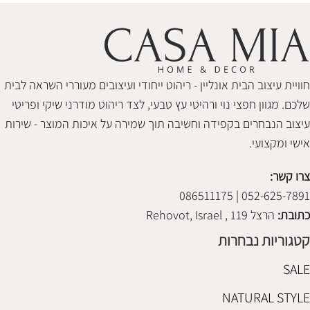
חוויית עיצוב הבית אונליין - ריהוט ייחודי ועיצובים מעוררי השראה לבית
שלכם. מגוון חפצי נוי ורהיטי עץ טבעי, לצד ריהוט מודרני שיקי ופריטי
עיצוב הנבחרים בקפידה וחשיבה תוך שמירה על איכות המוצר - שירות
אישי ומקצועי.
צרו קשר:
052-625-7891 | 086511175
כתובת:
הרצל 119 , Rehovot, Israel
קטגוריות נבחרות
SALE
NATURAL STYLE