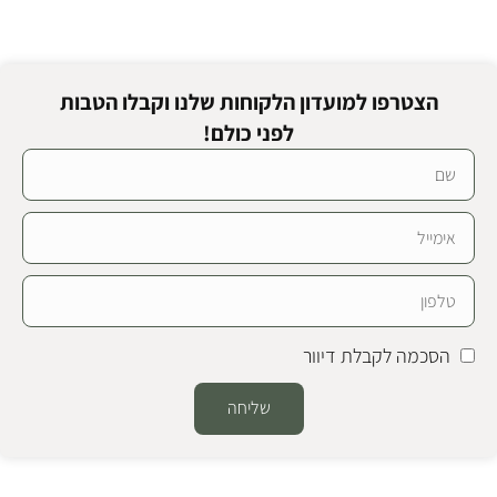
הצטרפו למועדון הלקוחות שלנו וקבלו הטבות
לפני כולם!
הסכמה לקבלת דיוור
שליחה
Alternative: