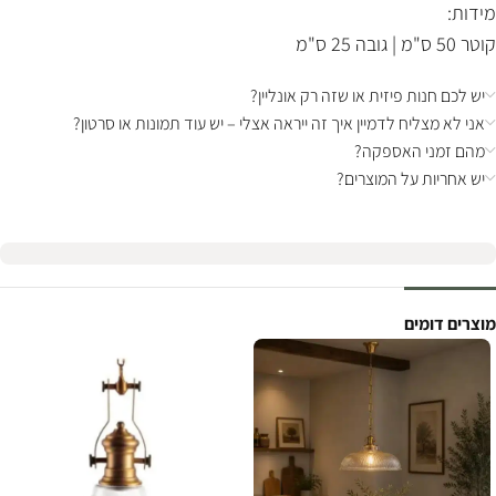
מידות:
קוטר 50 ס"מ | גובה 25 ס"מ
יש לכם חנות פיזית או שזה רק אונליין?
אני לא מצליח לדמיין איך זה ייראה אצלי – יש עוד תמונות או סרטון?
מהם זמני האספקה?
יש אחריות על המוצרים?
מוצרים דומים