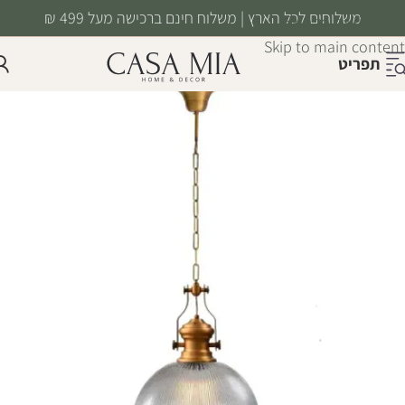
משלוחים לכל הארץ | משלוח חינם ברכישה מעל 499 ₪
Skip to navigation
Skip to main content
תפריט