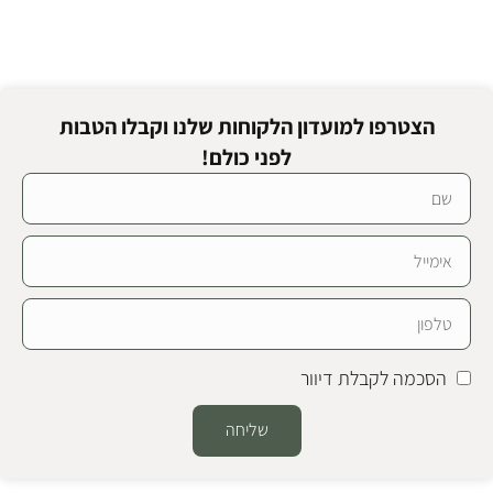
הצטרפו למועדון הלקוחות שלנו וקבלו הטבות
לפני כולם!
הסכמה לקבלת דיוור
שליחה
Alternative: