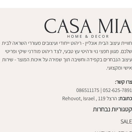
חוויית עיצוב הבית אונליין - ריהוט ייחודי ועיצובים מעוררי השראה לבית
שלכם. מגוון חפצי נוי ורהיטי עץ טבעי, לצד ריהוט מודרני שיקי ופריטי
עיצוב הנבחרים בקפידה וחשיבה תוך שמירה על איכות המוצר - שירות
אישי ומקצועי.
צרו קשר:
052-625-7891 | 086511175
כתובת:
הרצל 119 , Rehovot, Israel
קטגוריות נבחרות
SALE