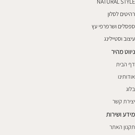
NATURAL STYLE
רהיטים לסלון
ספסלים ושרפרפי עץ
עיצוב וסטיילינג
ניווט מהיר
דף הבית
אודותינו
בלוג
יצירת קשר
מידע ושירות
תקנון האתר