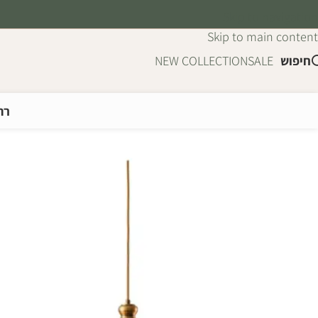
Skip to navigation
Skip to main content
חיפוש
SALE
NEW COLLECTION
רה