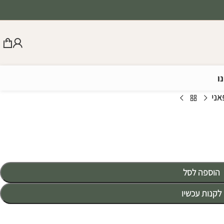
ו
אני
הוספה לסל
לקנות עכשיו