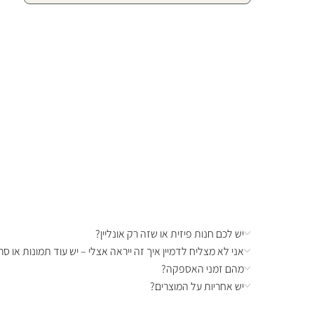
יש לכם חנות פיזית או שזה רק אונליין?
אני לא מצליח לדמיין איך זה ייראה אצלי – יש עוד תמונות או סרט
מהם זמני האספקה?
יש אחריות על המוצרים?