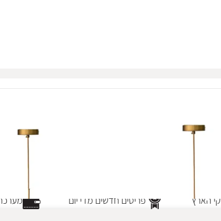
י הארץ
פריטים חדשים מדי יום
מערכת 