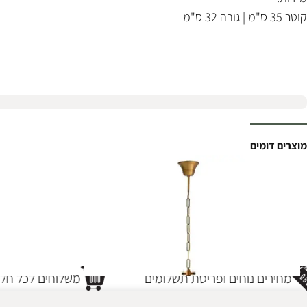
קוטר 35 ס"מ | גובה 32 ס"מ
מוצרים דומים
מחירים נוחים ופריסת תשלומים
משלוחים לכל חלק