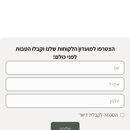
הצטרפו למועדון הלקוחות שלנו וקבלו הטבות
לפני כולם!
הסכמה לקבלת דיוור
שליחה