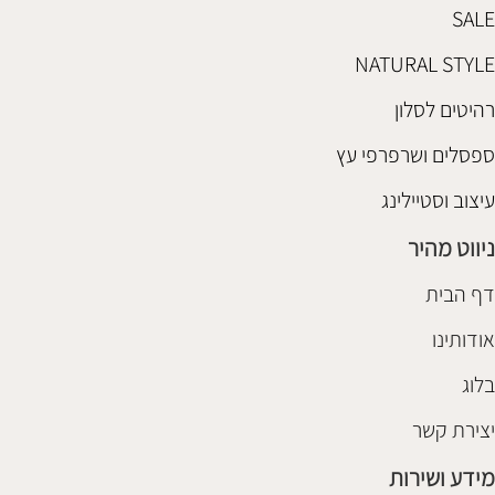
SALE
NATURAL STYLE
רהיטים לסלון
ספסלים ושרפרפי עץ
עיצוב וסטיילינג
ניווט מהיר
דף הבית
אודותינו
בלוג
יצירת קשר
מידע ושירות