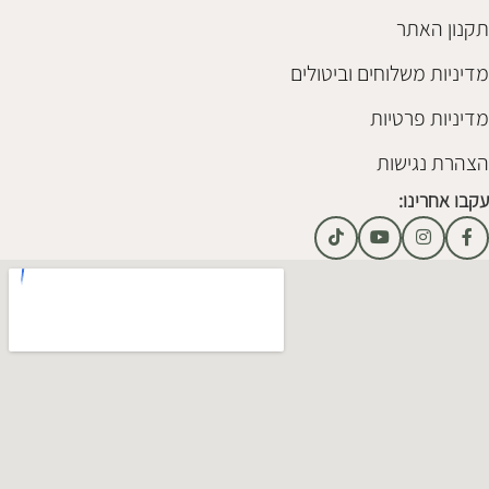
תקנון האתר
מדיניות משלוחים וביטולים
מדיניות פרטיות
הצהרת נגישות
עקבו אחרינו: