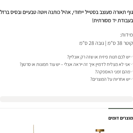
גוף תאורה מעוצב בסטייל ייחודי, אהיל כותנה ויוטה טבעיים ובסיס ברזל
בעבודת יד מסורתית!
מידות:
קוטר 38 ס"מ | גובה 28 ס"מ
יש לכם חנות פיזית או שזה רק אונליין?
אני לא מצליח לדמיין איך זה ייראה אצלי – יש עוד תמונות או סרטון?
מהם זמני האספקה?
יש אחריות על המוצרים?
מוצרים דומים