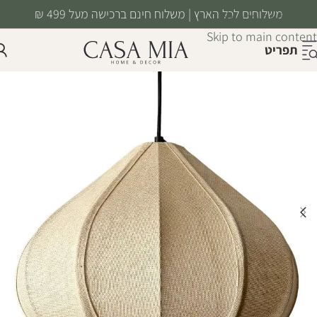
משלוחים לכל הארץ | משלוח חינם ברכישה מעל 499 ₪
Skip to navigation
Skip to main content
תפריט