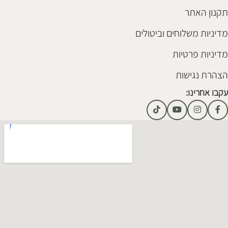
תקנון האתר
מדיניות משלוחים וביטולים
מדיניות פרטיות
הצהרת נגישות
עקבו אחרינו: