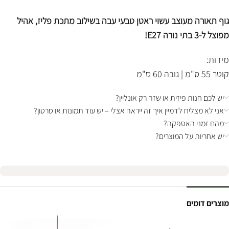
גוף תאורה מעוצב עשוי ראטן טבעי עבה בשילוב מתכת פליז, אהיל
מפוצל ל-3 בתי נורה E27!
מידות:
קוטר 55 ס"מ | גובה 60 ס"מ
יש לכם חנות פיזית או שזה רק אונליין?
אני לא מצליח לדמיין איך זה ייראה אצלי – יש עוד תמונות או סרטון?
מהם זמני האספקה?
יש אחריות על המוצרים?
מוצרים דומים