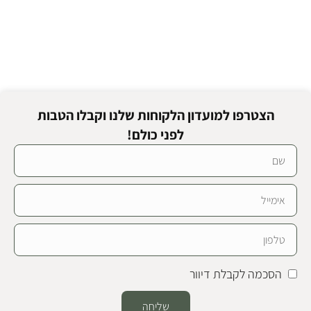
הצטרפו למועדון הלקוחות שלנו וקבלו הטבות
לפני כולם!
הסכמה לקבלת דיוור
שליחה