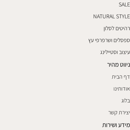
SALE
NATURAL STYLE
רהיטים לסלון
ספסלים ושרפרפי עץ
עיצוב וסטיילינג
ניווט מהיר
דף הבית
אודותינו
בלוג
יצירת קשר
מידע ושירות