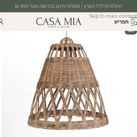
משלוחים לכל הארץ | משלוח חינם ברכישה מעל 499 ₪
Skip to navigation
Skip to main content
תפריט
SALE