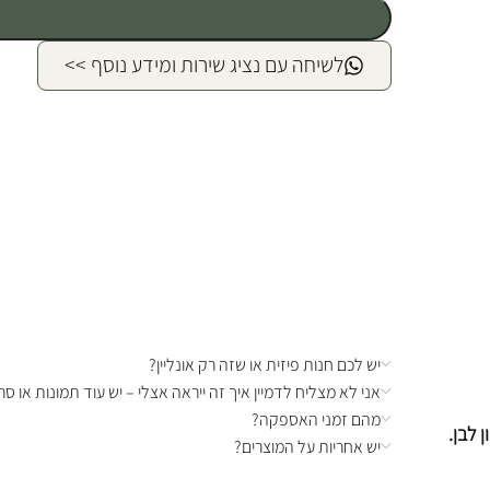
לשיחה עם נציג שירות ומידע נוסף >>
יש לכם חנות פיזית או שזה רק אונליין?
אני לא מצליח לדמיין איך זה ייראה אצלי – יש עוד תמונות או סרט
מהם זמני האספקה?
 לבן.
יש אחריות על המוצרים?