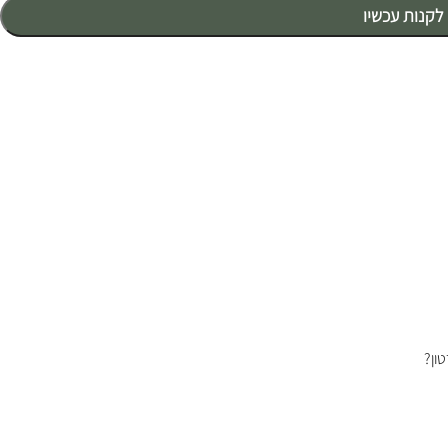
לקנות עכשיו
ון?