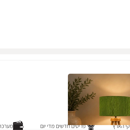
י הארץ
פריטים חדשים מדי יום
מערכת 