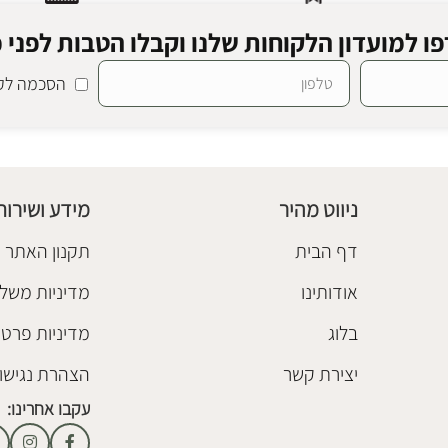
ו למועדון הלקוחות שלנו וקבלו הטבות לפני כ
הסכמה לקב
ריקה
צפה
ניווט מהיר
מידע ושירות
דף הבית
תקנון האתר
אודותינו
מדיניות משלו
בלוג
מדיניות פרטי
יצירת קשר
הצהרת נגישו
עקבו אחרינו: