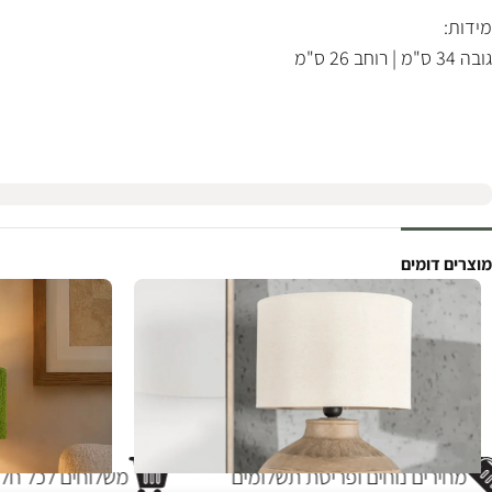
מידות:
גובה 34 ס"מ | רוחב 26 ס"מ
מוצרים דומים
מחירים נוחים ופריסת תשלומים
משלוחים לכל חלק