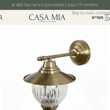
משלוחים לכל הארץ | משלוח חינם ברכישה מעל 499 ₪
Skip to navigation
Skip to main content
תפריט