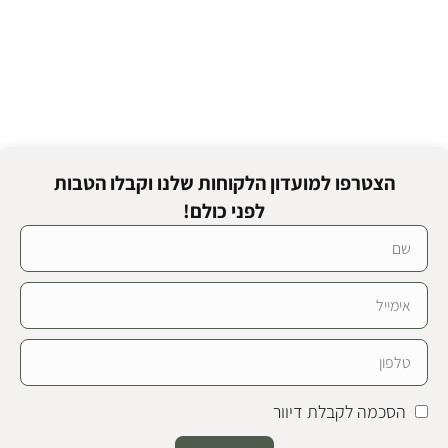
הצטרפו למועדון הלקוחות שלנו וקבלו הטבות
לפני כולם!
הסכמה לקבלת דיוור