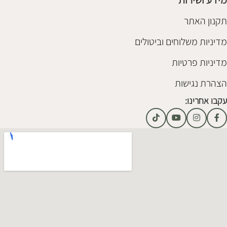
תקנון האתר
מדיניות משלוחים וביטולים
מדיניות פרטיות
הצהרת נגישות
עקבו אחרינו: