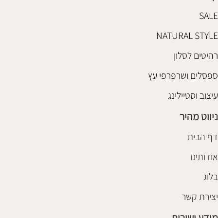
SALE
NATURAL STYLE
רהיטים לסלון
ספסלים ושרפרפי עץ
עיצוב וסטיילינג
ניווט מהיר
דף הבית
אודותינו
בלוג
יצירת קשר
מידע ושירות