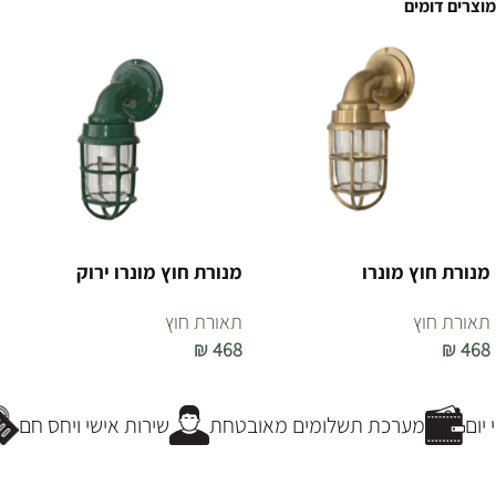
מוצרים דומים
מנורת חוץ מונרו
מנורת חוץ מונרו ירוק
תאורת חוץ
תאורת חוץ
₪
468
₪
468
הוספה לסל
הוספה לסל
יום
מערכת תשלומים מאובטחת
שירות אישי ויחס חם