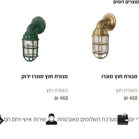
מוצרים דומים
מנורת חוץ מונרו
מנורת חוץ מונרו ירוק
תאורת חוץ
תאורת חוץ
₪
468
₪
468
הוספה לסל
הוספה לסל
יום
מערכת תשלומים מאובטחת
שירות אישי ויחס חם