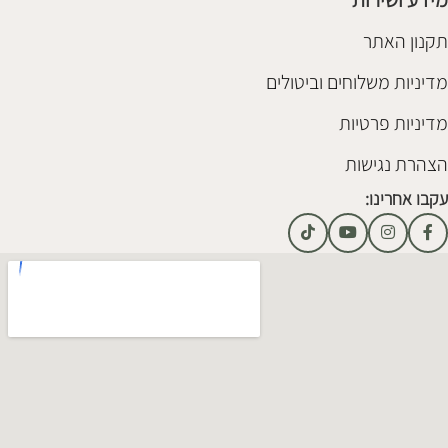
תקנון האתר
מדיניות משלוחים וביטולים
מדיניות פרטיות
הצהרת נגישות
עקבו אחרינו: