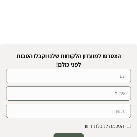
הצטרפו למועדון הלקוחות שלנו וקבלו הטבות
לפני כולם!
הסכמה לקבלת דיוור