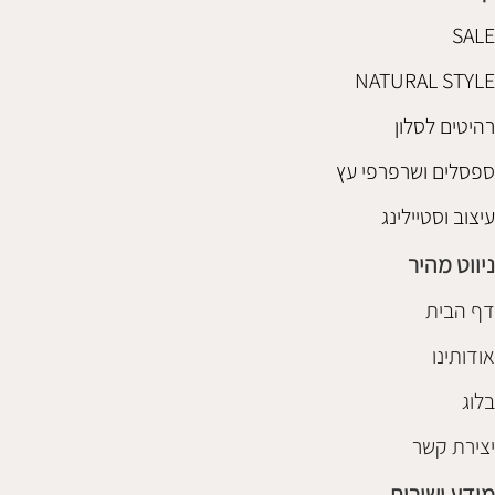
SALE
NATURAL STYLE
רהיטים לסלון
ספסלים ושרפרפי עץ
עיצוב וסטיילינג
ניווט מהיר
דף הבית
אודותינו
בלוג
יצירת קשר
מידע ושירות