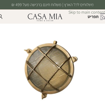
משלוחים לכל הארץ | משלוח חינם ברכישה מעל 499 ₪
Skip to navigation
Skip to main content
תפריט