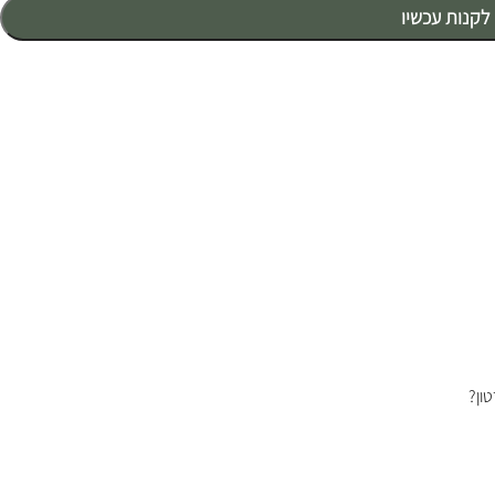
לקנות עכשיו
ון?