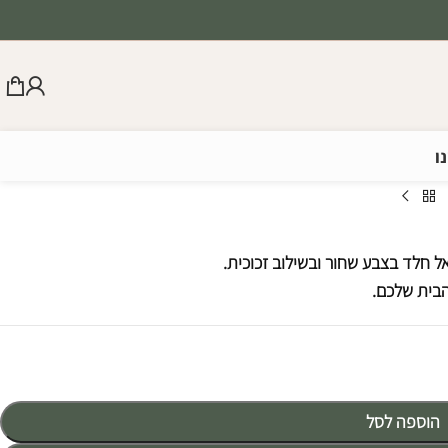
ו
ל חלד בצבע שחור ובשילוב זכוכית.
הבית שלכם.
הוספה לסל