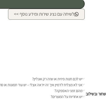
לשיחה עם נציג שירות ומידע נוסף >>
יש לכם חנות פיזית או שזה רק אונליין?
אני לא מצליח לדמיין איך זה ייראה אצלי – יש עוד תמונות או סרט
מהם זמני האספקה?
שחור ובשילוב
יש אחריות על המוצרים?