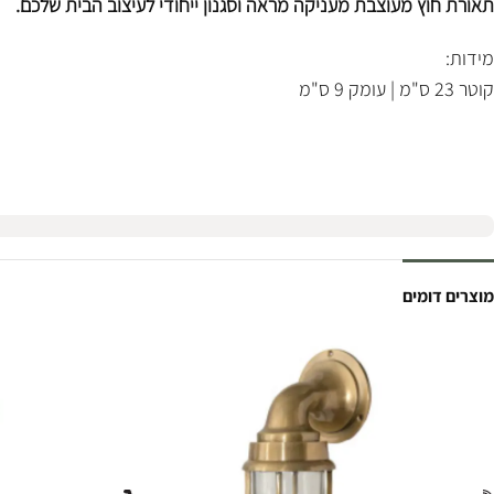
תאורת חוץ מעוצבת מעניקה מראה וסגנון ייחודי לעיצוב הבית שלכם.
מידות:
קוטר 23 ס"מ | עומק 9 ס"מ
מוצרים דומים