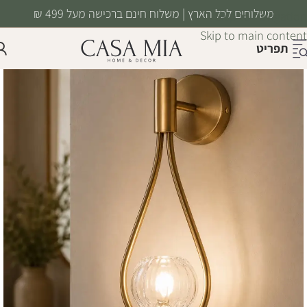
משלוחים לכל הארץ | משלוח חינם ברכישה מעל 499 ₪
Skip to navigation
Skip to main content
תפריט