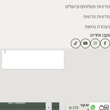
מדיניות משלוחים וביטולים
מדיניות פרטיות
הצהרת נגישות
עקבו אחרינו:
Alternative:
הוספה לסל
מנורת קיר
+
-
₪
378
טיפה