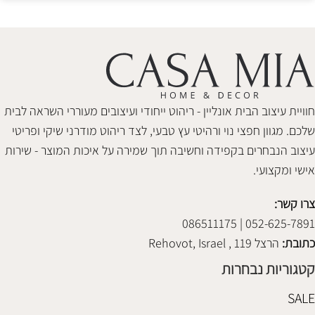
חוויית עיצוב הבית אונליין - ריהוט ייחודי ועיצובים מעוררי השראה לבית
שלכם. מגוון חפצי נוי ורהיטי עץ טבעי, לצד ריהוט מודרני שיקי ופריטי
עיצוב הנבחרים בקפידה וחשיבה תוך שמירה על איכות המוצר - שירות
אישי ומקצועי.
צרו קשר:
052-625-7891 | 086511175
כתובת:
הרצל 119 , Rehovot, Israel
קטגוריות נבחרות
SALE