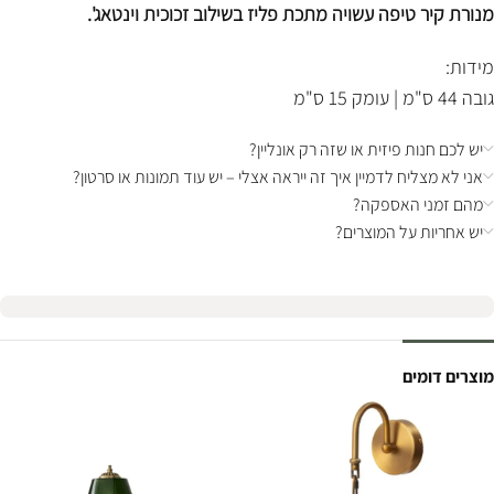
מנורת קיר טיפה עשויה מתכת פליז בשילוב זכוכית וינטאג'.
מידות:
גובה 44 ס"מ | עומק 15 ס"מ
יש לכם חנות פיזית או שזה רק אונליין?
אני לא מצליח לדמיין איך זה ייראה אצלי – יש עוד תמונות או סרטון?
מהם זמני האספקה?
יש אחריות על המוצרים?
מוצרים דומים