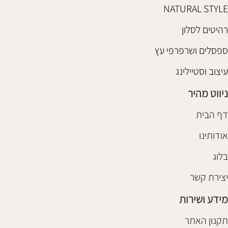
NATURAL STYLE
רהיטים לסלון
ספסלים ושרפרפי עץ
עיצוב וסטיילינג
ניווט מהיר
דף הבית
אודותינו
בלוג
יצירת קשר
מידע ושירות
תקנון האתר