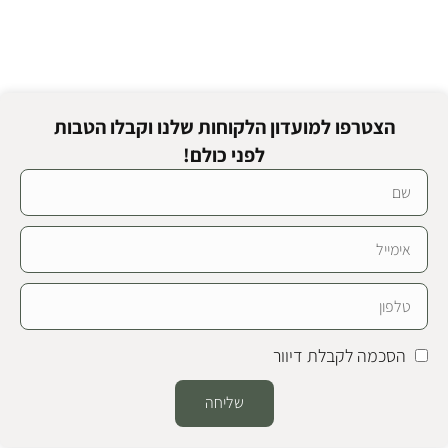
הצטרפו למועדון הלקוחות שלנו וקבלו הטבות
לפני כולם!
הסכמה לקבלת דיוור
שליחה
Alternative: