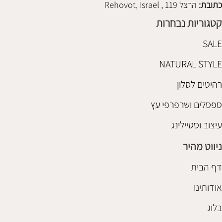
כתובת:
הרצל 119 , Rehovot, Israel
קטגוריות נבחרות
SALE
NATURAL STYLE
רהיטים לסלון
ספסלים ושרפרפי עץ
עיצוב וסטיילינג
ניווט מהיר
דף הבית
אודותינו
בלוג