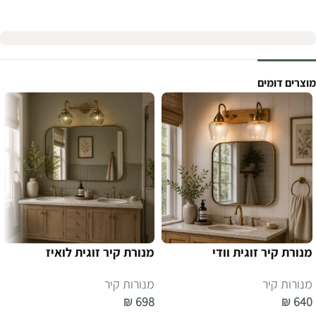
מוצרים דומים
מנורת קיר זוגית וודי
מנורת קיר זוגית לואיז
מנורות קיר
מנורות קיר
₪
698
₪
640