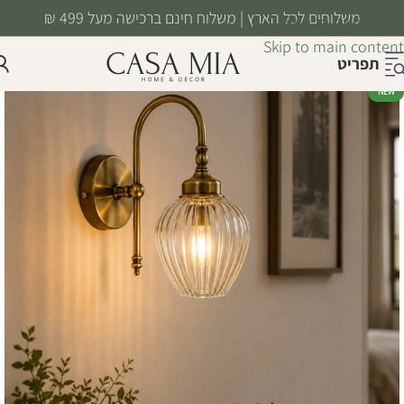
משלוחים לכל הארץ | משלוח חינם ברכישה מעל 499 ₪
Skip to navigation
Skip to main content
תפריט
NEW