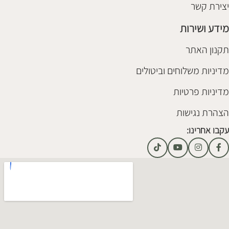
יצירת קשר
מידע ושירות
תקנון האתר
מדיניות משלוחים וביטולים
מדיניות פרטיות
הצהרת נגישות
עקבו אחרינו: