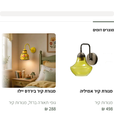
מוצרים דומים
מנורת קיר אמיליה
מנורת קיר בירדס יילו
מנורות קיר
גופי תאורה ברזל
,
מנורות קיר
₪
288
₪
498