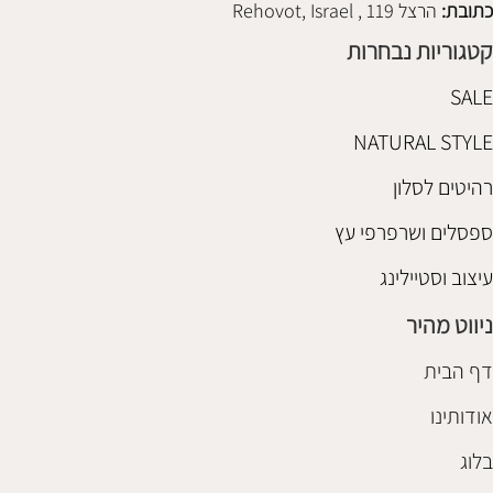
כתובת:
הרצל 119 , Rehovot, Israel
קטגוריות נבחרות
SALE
NATURAL STYLE
רהיטים לסלון
ספסלים ושרפרפי עץ
עיצוב וסטיילינג
ניווט מהיר
דף הבית
אודותינו
בלוג