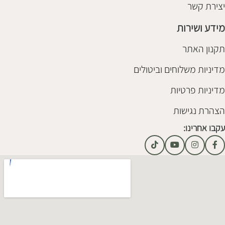
יצירת קשר
מידע ושירות
תקנון האתר
מדיניות משלוחים וביטולים
מדיניות פרטיות
הצהרת נגישות
עקבו אחרינו: