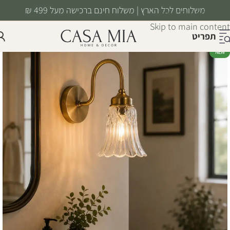
משלוחים לכל הארץ | משלוח חינם ברכישה מעל 499 ₪
Skip to navigation
Skip to main content
תפריט
NEW