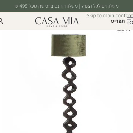
משלוחים לכל הארץ | משלוח חינם ברכישה מעל 499 ₪
Skip to navigation
Skip to main content
תפריט
אזל מהמלאי