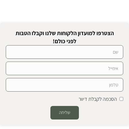
הצטרפו למועדון הלקוחות שלנו וקבלו הטבות
לפני כולם!
הסכמה לקבלת דיוור
שליחה
Alternative: