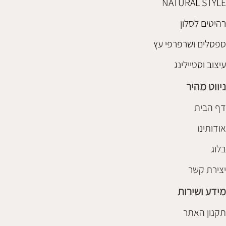
NATURAL STYLE
רהיטים לסלון
ספסלים ושרפרפי עץ
עיצוב וסטיילינג
ניווט מהיר
דף הבית
אודותינו
בלוג
יצירת קשר
מידע ושירות
תקנון האתר