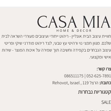
חוויית עיצוב הבית אונליין - ריהוט ייחודי ועיצובים מעוררי השראה לבית
שלכם. מגוון חפצי נוי ורהיטי עץ טבעי, לצד ריהוט מודרני שיקי ופריטי
עיצוב הנבחרים בקפידה וחשיבה תוך שמירה על איכות המוצר - שירות
אישי ומקצועי.
צרו קשר:
052-625-7891 | 086511175
כתובת:
הרצל 119 , Rehovot, Israel
קטגוריות נבחרות
SALE