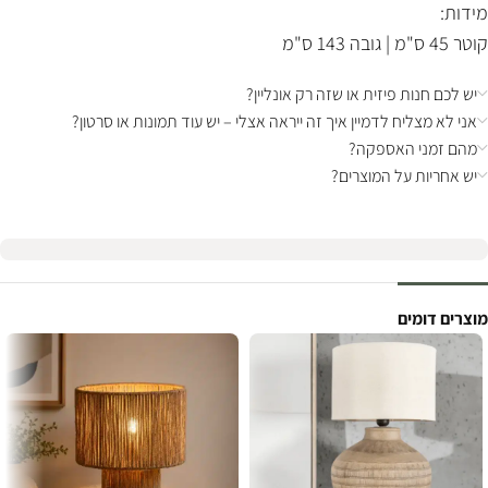
מידות:
קוטר 45 ס"מ | גובה 143 ס"מ
יש לכם חנות פיזית או שזה רק אונליין?
אני לא מצליח לדמיין איך זה ייראה אצלי – יש עוד תמונות או סרטון?
מהם זמני האספקה?
יש אחריות על המוצרים?
מוצרים דומים