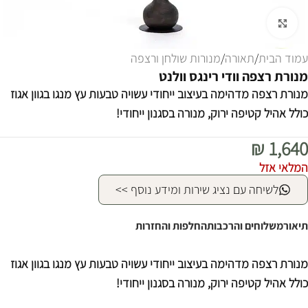
לחצו להגדלה
עמוד הבית
/
תאורה
/
מנורות שולחן ורצפה
מנורת רצפה וודי רינגס וולנט
מנורת רצפה מדהימה בעיצוב ייחודי עשויה טבעות עץ מנגו בגוון אגוז
כולל אהיל קטיפה ירוק, מנורה בסגנון ייחודי!
₪
1,640
המלאי אזל
לשיחה עם נציג שירות ומידע נוסף >>
תיאור
משלוחים והרכבות
החלפות והחזרות
מנורת רצפה מדהימה בעיצוב ייחודי עשויה טבעות עץ מנגו בגוון אגוז
כולל אהיל קטיפה ירוק, מנורה בסגנון ייחודי!