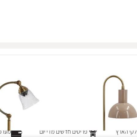
קי הארץ
פריטים חדשים מדי יום
מערכת