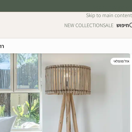
Skip to navigation
Skip to main content
חיפוש
SALE
NEW COLLECTION
רה
אזל מהמלאי