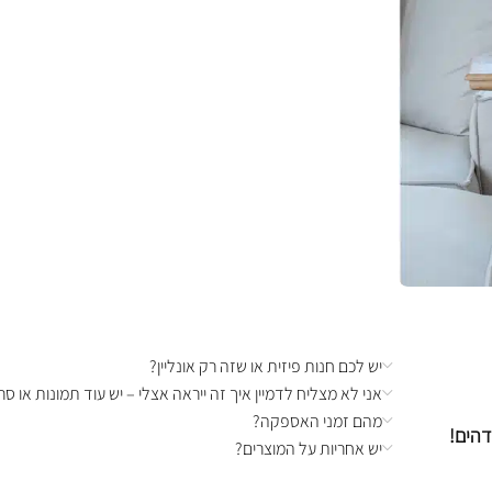
יש לכם חנות פיזית או שזה רק אונליין?
אני לא מצליח לדמיין איך זה ייראה אצלי – יש עוד תמונות או סרט
מהם זמני האספקה?
דהים!
יש אחריות על המוצרים?