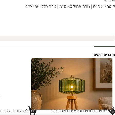
קוטר 50 ס"מ | גובה אהיל 30 ס"מ | גובה כללי 150 ס"מ
מוצרים דומים
מחירים נוחים ופריסת תשלומים
משלוחים לכל חל