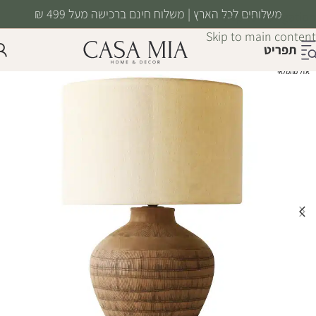
משלוחים לכל הארץ | משלוח חינם ברכישה מעל 499 ₪
Skip to navigation
Skip to main content
תפריט
אזל מהמלאי