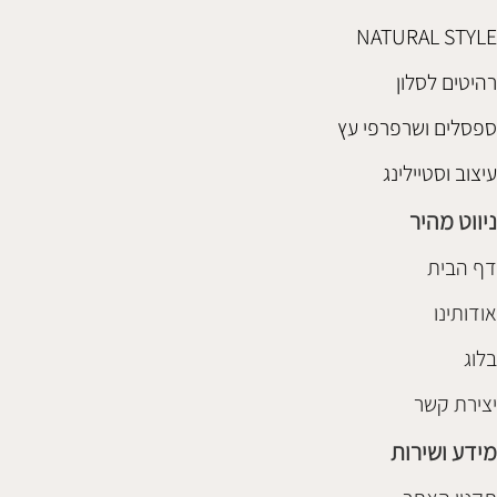
NATURAL STYLE
רהיטים לסלון
ספסלים ושרפרפי עץ
עיצוב וסטיילינג
ניווט מהיר
דף הבית
אודותינו
בלוג
יצירת קשר
מידע ושירות