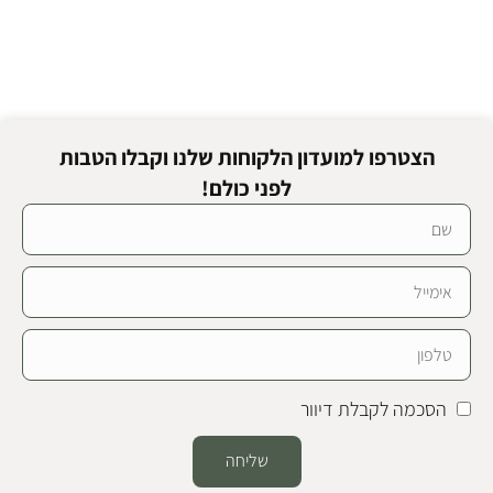
הצטרפו למועדון הלקוחות שלנו וקבלו הטבות
לפני כולם!
הסכמה לקבלת דיוור
שליחה