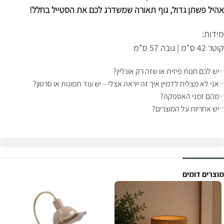
אהיל פשתן גדול, גוף תאורה שמשדרג לכם את הסטייל בחלל!
מידות:
קוטר 42 ס"מ | גובה 57 ס"מ
יש לכם חנות פיזית או שזה רק אונליין?
אני לא מצליח לדמיין איך זה ייראה אצלי – יש עוד תמונות או סרטון?
מהם זמני האספקה?
יש אחריות על המוצרים?
מוצרים דומים