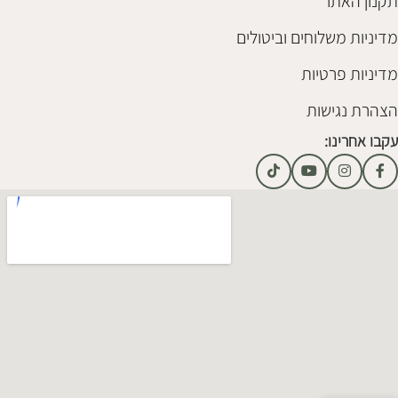
תקנון האתר
מדיניות משלוחים וביטולים
מדיניות פרטיות
הצהרת נגישות
עקבו אחרינו: