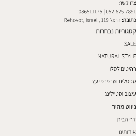
צרו קשר:
052-625-7891 | 086511175
כתובת:
הרצל 119 , Rehovot, Israel
קטגוריות נבחרות
SALE
NATURAL STYLE
רהיטים לסלון
ספסלים ושרפרפי עץ
עיצוב וסטיילינג
ניווט מהיר
דף הבית
אודותינו