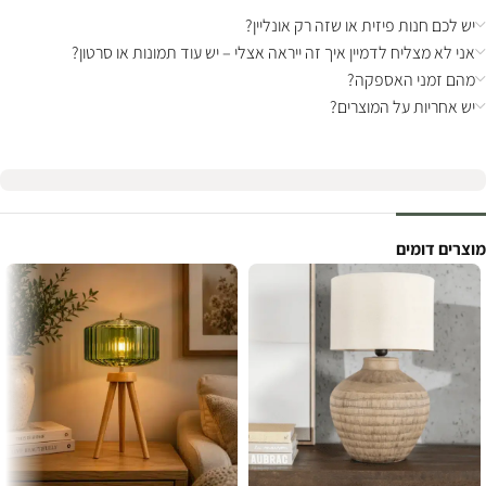
יש לכם חנות פיזית או שזה רק אונליין?
אני לא מצליח לדמיין איך זה ייראה אצלי – יש עוד תמונות או סרטון?
מהם זמני האספקה?
יש אחריות על המוצרים?
מוצרים דומים