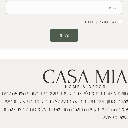
הסכמה לקבלת דיוור
שליחה
Alternative:
חוויית עיצוב הבית אונליין - ריהוט ייחודי ועיצובים מעוררי השראה לבית
שלכם. מגוון חפצי נוי ורהיטי עץ טבעי, לצד ריהוט מודרני שיקי ופריטי
עיצוב הנבחרים בקפידה וחשיבה תוך שמירה על איכות המוצר - שירות
אישי ומקצועי.