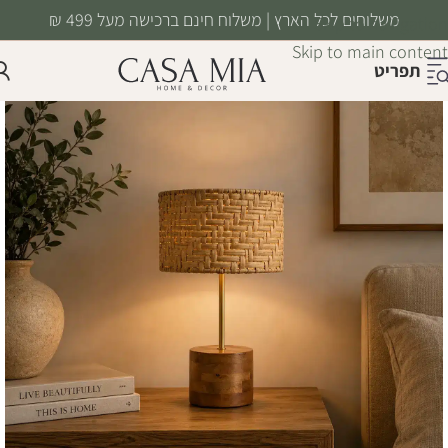
משלוחים לכל הארץ | משלוח חינם ברכישה מעל 499 ₪
Skip to navigation
Skip to main content
תפריט