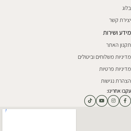
בלוג
יצירת קשר
מידע ושירות
תקנון האתר
מדיניות משלוחים וביטולים
מדיניות פרטיות
הצהרת נגישות
עקבו אחרינו: