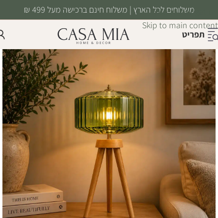
משלוחים לכל הארץ | משלוח חינם ברכישה מעל 499 ₪
Skip to navigation
Skip to main content
תפריט