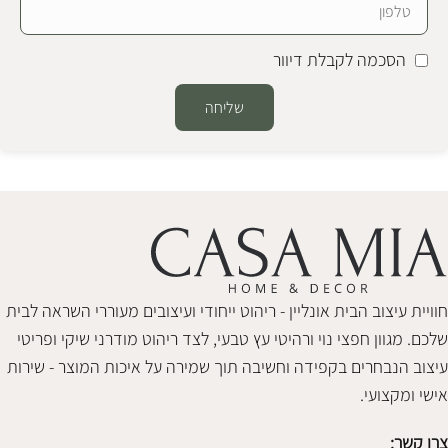
הסכמה לקבלת דיוור
שליחה
Alternative:
חוויית עיצוב הבית אונליין - ריהוט ייחודי ועיצובים מעוררי השראה לבית
שלכם. מגוון חפצי נוי ורהיטי עץ טבעי, לצד ריהוט מודרני שיקי ופריטי
עיצוב הנבחרים בקפידה וחשיבה תוך שמירה על איכות המוצר - שירות
אישי ומקצועי.
צרו קשר: