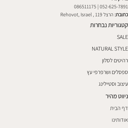
052-625-7891 | 086511175
כתובת:
הרצל 119 , Rehovot, Israel
קטגוריות נבחרות
SALE
NATURAL STYLE
רהיטים לסלון
ספסלים ושרפרפי עץ
עיצוב וסטיילינג
ניווט מהיר
דף הבית
אודותינו