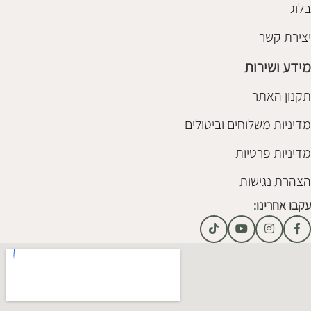
בלוג
יצירת קשר
מידע ושירות
תקנון האתר
מדיניות משלוחים וביטולים
מדיניות פרטיות
הצהרת נגישות
עקבו אחרינו: