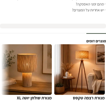
מהם זמני האספקה?
יש אחריות על המוצרים?
מוצרים דומים
מנורת רצפה טקסס
מנורת שולחן יוטה XL