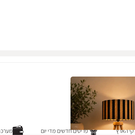
י הארץ
פריטים חדשים מדי יום
מערכת 