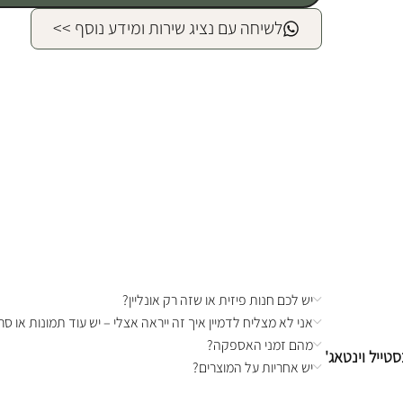
לשיחה עם נציג שירות ומידע נוסף >>
יש לכם חנות פיזית או שזה רק אונליין?
אני לא מצליח לדמיין איך זה ייראה אצלי – יש עוד תמונות או סרט
מהם זמני האספקה?
טייל וינטאג'
יש אחריות על המוצרים?