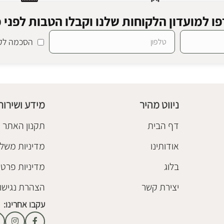
ו למועדון הלקוחות שלנו וקבלו הטבות לפני כ
הסכמה לקב
לוז
צפה
ניווט מהיר
מידע ושירות
דף הבית
תקנון האתר
אודותינו
מדיניות משלו
בלוג
מדיניות פרטי
יצירת קשר
הצהרת נגישו
עקבו אחרינו: