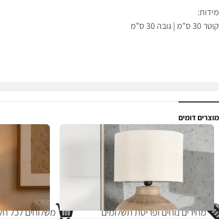
מידות:
קוטר 30 ס"מ | גובה 30 ס"מ
מוצרים דומים
מחירים נוחים ופריסת תשלומים
משלוחים לכל חלק