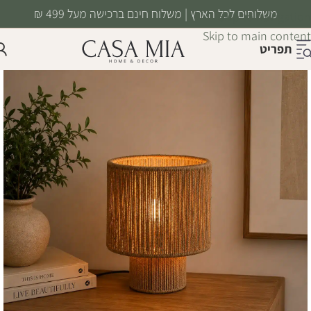
משלוחים לכל הארץ | משלוח חינם ברכישה מעל 499 ₪
Skip to navigation
Skip to main content
תפריט