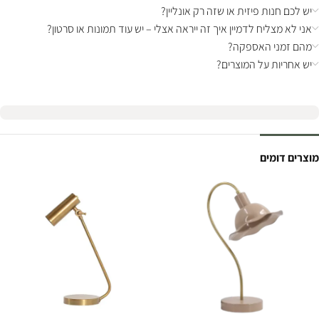
יש לכם חנות פיזית או שזה רק אונליין?
אני לא מצליח לדמיין איך זה ייראה אצלי – יש עוד תמונות או סרטון?
מהם זמני האספקה?
יש אחריות על המוצרים?
מוצרים דומים