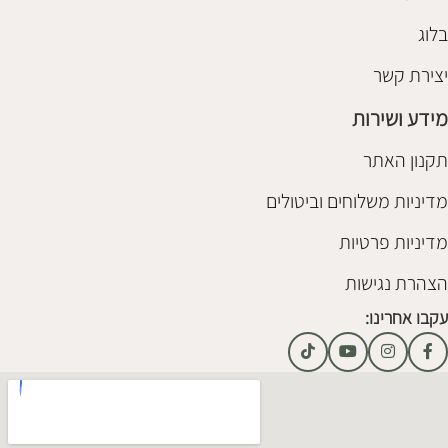
בלוג
יצירת קשר
מידע ושירות
תקנון האתר
מדיניות משלוחים וביטולים
מדיניות פרטיות
הצהרת נגישות
עקבו אחרינו: