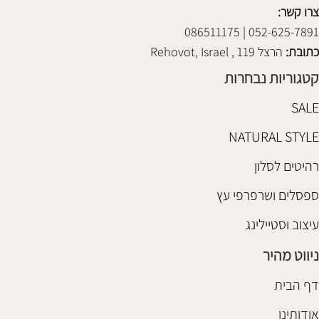
צרו קשר:
052-625-7891 | 086511175
כתובת:
הרצל 119 , Rehovot, Israel
קטגוריות נבחרות
SALE
NATURAL STYLE
רהיטים לסלון
ספסלים ושרפרפי עץ
עיצוב וסטיילינג
ניווט מהיר
דף הבית
אודותינו