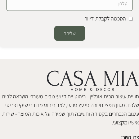
הסכמה לקבלת דיוור
שליחה
Alternative:
חוויית עיצוב הבית אונליין - ריהוט ייחודי ועיצובים מעוררי השראה לבית
שלכם. מגוון חפצי נוי ורהיטי עץ טבעי, לצד ריהוט מודרני שיקי ופריטי
עיצוב הנבחרים בקפידה וחשיבה תוך שמירה על איכות המוצר - שירות
אישי ומקצועי.
צרו קשר: