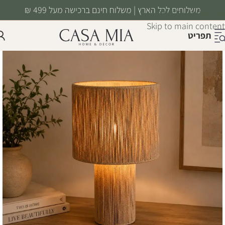
משלוחים לכל הארץ | משלוח חינם ברכישה מעל 499 ₪
Skip to navigation
Skip to main content
תפריט