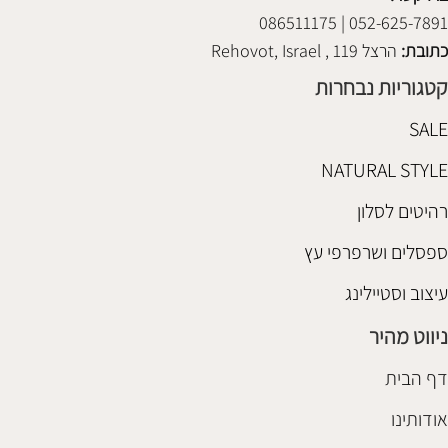
052-625-7891 | 086511175
כתובת:
הרצל 119 , Rehovot, Israel
קטגוריות נבחרות
SALE
NATURAL STYLE
רהיטים לסלון
ספסלים ושרפרפי עץ
עיצוב וסטיילינג
ניווט מהיר
דף הבית
אודותינו