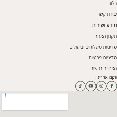
בלוג
יצירת קשר
מידע ושירות
תקנון האתר
מדיניות משלוחים וביטולים
מדיניות פרטיות
הצהרת נגישות
עקבו אחרינו: