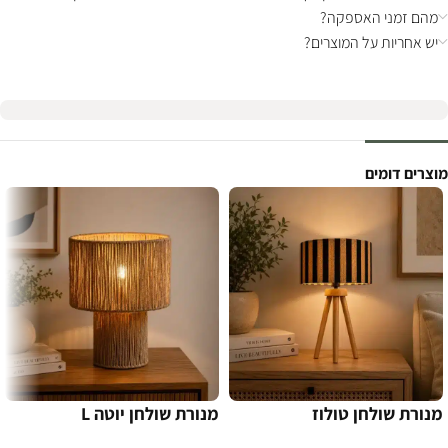
מהם זמני האספקה?
יש אחריות על המוצרים?
מוצרים דומים
מנורת שולחן טולוז
מנורת שולחן יוטה L