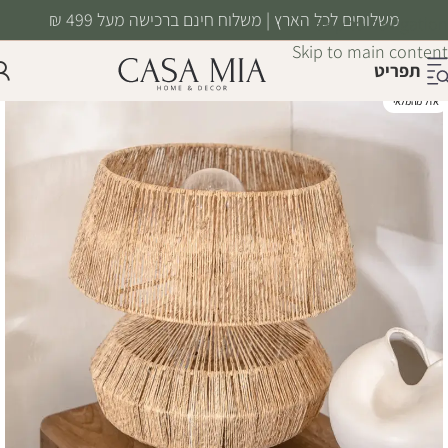
משלוחים לכל הארץ | משלוח חינם ברכישה מעל 499 ₪
Skip to navigation
Skip to main content
תפריט
אזל מהמלאי