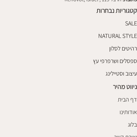
קטגוריות נבחרות
SALE
NATURAL STYLE
רהיטים לסלון
ספסלים ושרפרפי עץ
עיצוב וסטיילינג
ניווט מהיר
דף הבית
אודותינו
בלוג