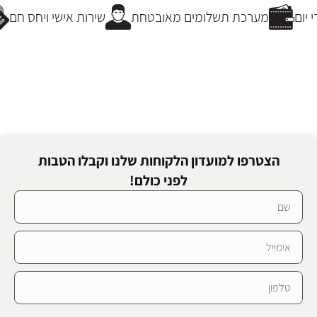
יום
מערכת תשלומים מאובטחת
שירות אישי ויחס חם
הצטרפו למועדון הלקוחות שלנו וקבלו הטבות
לפני כולם!