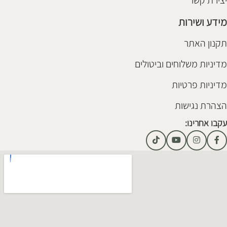
יצירת קשר
מידע ושירות
תקנון האתר
מדיניות משלוחים וביטולים
מדיניות פרטיות
הצהרת נגישות
עקבו אחרינו: