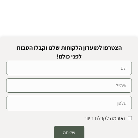
הצטרפו למועדון הלקוחות שלנו וקבלו הטבות
לפני כולם!
הסכמה לקבלת דיוור
שליחה