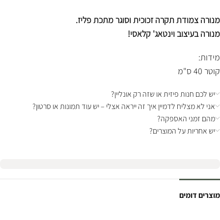
מנורה צמודת תקרה זכוכית וסוגר מתכת פליז.
מנורה בעיצוב וינטאג' קלאסי!
מידות:
קוטר 40 ס"מ
יש לכם חנות פיזית או שזה רק אונליין?
אני לא מצליח לדמיין איך זה ייראה אצלי – יש עוד תמונות או סרטון?
מהם זמני האספקה?
יש אחריות על המוצרים?
מוצרים דומים