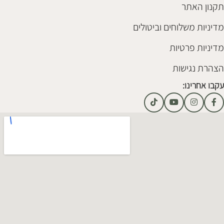
תקנון האתר
מדיניות משלוחים וביטולים
מדיניות פרטיות
הצהרת נגישות
עקבו אחרינו: