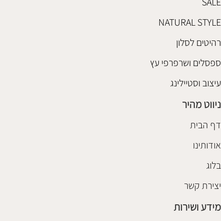
SALE
NATURAL STYLE
רהיטים לסלון
ספסלים ושרפרפי עץ
עיצוב וסטיילינג
ניווט מהיר
דף הבית
אודותינו
בלוג
יצירת קשר
מידע ושירות