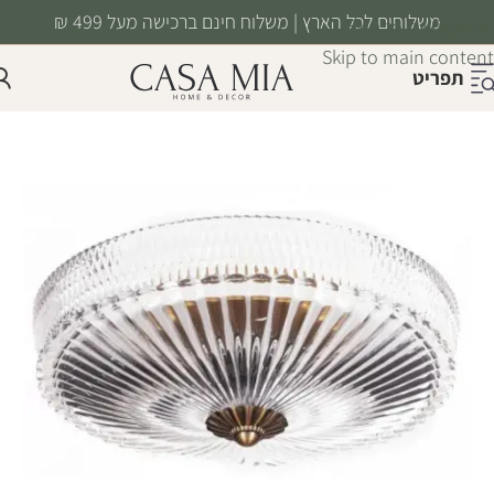
משלוחים לכל הארץ | משלוח חינם ברכישה מעל 499 ₪
Skip to navigation
Skip to main content
תפריט