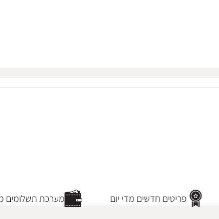
פריטים חדשים מדי יום
מערכת תשלומים מא