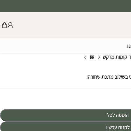
ו
 קומות מרקש
י בשילוב מתכת שחורה!
הוספה לסל
לקנות עכשיו