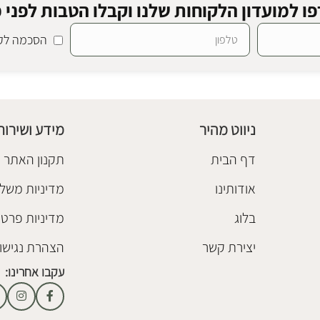
ו למועדון הלקוחות שלנו וקבלו הטבות לפני כ
הסכמה לקב
ניווט מהיר
מידע ושירות
דף הבית
תקנון האתר
אודותינו
מדיניות משלו
בלוג
מדיניות פרטי
יצירת קשר
הצהרת נגישו
עקבו אחרינו: