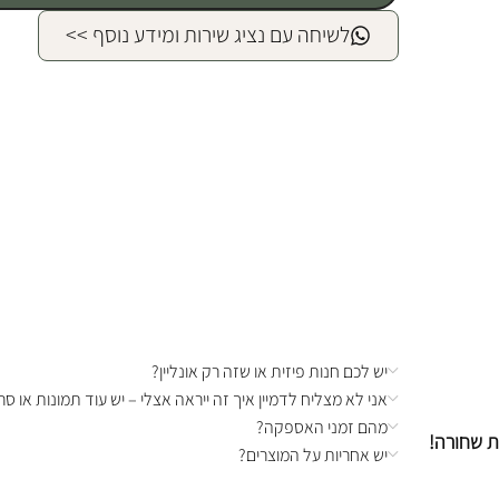
לשיחה עם נציג שירות ומידע נוסף >>
יש לכם חנות פיזית או שזה רק אונליין?
אני לא מצליח לדמיין איך זה ייראה אצלי – יש עוד תמונות או סרט
מהם זמני האספקה?
ת שחורה!
יש אחריות על המוצרים?