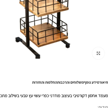
לחצו להגדלה
תיאור
מידע נוסף
משלוחים והרכבות
החלפות והחזרות
מעמד אחסון דקורטיבי בעיצוב מודרני כפרי עשוי עץ טבעי בשילוב מתכ
מידות: