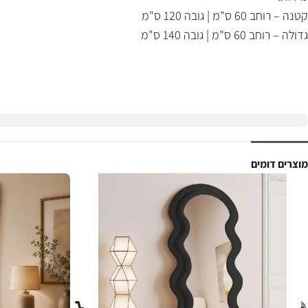
קטנה – רוחב 60 ס"מ | גובה 120 ס"מ
גדולה – רוחב 60 ס"מ | גובה 140 ס"מ
מוצרים דומים