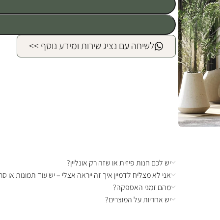
לשיחה עם נציג שירות ומידע נוסף >>
יש לכם חנות פיזית או שזה רק אונליין?
אני לא מצליח לדמיין איך זה ייראה אצלי – יש עוד תמונות או סרט
מהם זמני האספקה?
יש אחריות על המוצרים?