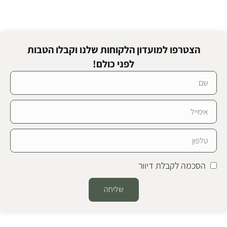
הצטרפו למועדון הלקוחות שלנו וקבלו הטבות
לפני כולם!
הסכמה לקבלת דיוור
שליחה
Alternative: