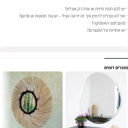
יש לכם חנות פיזית או שזה רק אונליין?
אני לא מצליח לדמיין איך זה ייראה אצלי – יש עוד תמונות או סרטון?
מהם זמני האספקה?
יש אחריות על המוצרים?
מוצרים דומים