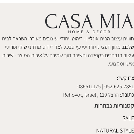
חוויית עיצוב הבית אונליין - ריהוט ייחודי ועיצובים מעוררי השראה לבית
שלכם. מגוון חפצי נוי ורהיטי עץ טבעי, לצד ריהוט מודרני שיקי ופריטי
עיצוב הנבחרים בקפידה וחשיבה תוך שמירה על איכות המוצר - שירות
אישי ומקצועי.
צרו קשר:
052-625-7891 | 086511175
כתובת:
הרצל 119 , Rehovot, Israel
קטגוריות נבחרות
SALE
NATURAL STYLE