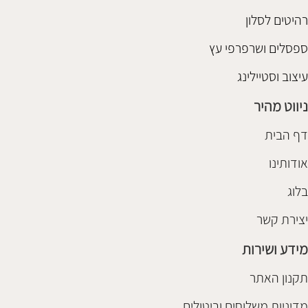
רהיטים לסלון
ספסלים ושרפרפי עץ
עיצוב וסטיילינג
ניווט מהיר
דף הבית
אודותינו
בלוג
יצירת קשר
מידע ושירות
תקנון האתר
מדיניות משלוחים וביטולים