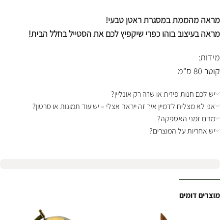
מראה מהממת במסגרת ראטן טבעי!
מראה בעיצוב בוהו כפרי שיקפיץ לכם את הסטייל בחלל הבית!
מידות:
קוטר 80 ס"מ
יש לכם חנות פיזית או שזה רק אונליין?
אני לא מצליח לדמיין איך זה ייראה אצלי – יש עוד תמונות או סרטון?
מהם זמני האספקה?
יש אחריות על המוצרים?
מוצרים דומים