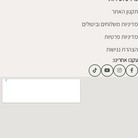
תקנון האתר
מדיניות משלוחים וביטולים
מדיניות פרטיות
הצהרת נגישות
עקבו אחרינו: