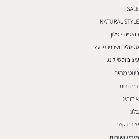
SALE
NATURAL STYLE
רהיטים לסלון
ספסלים ושרפרפי עץ
עיצוב וסטיילינג
ניווט מהיר
דף הבית
אודותינו
בלוג
יצירת קשר
מידע ושירות