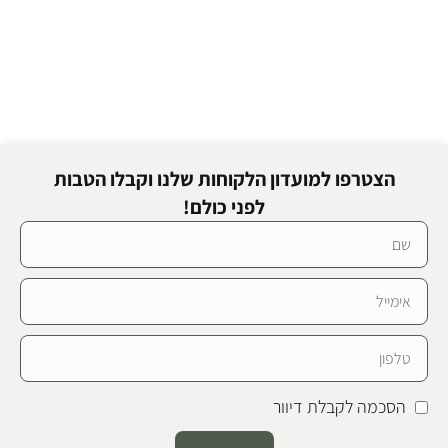
הצטרפו למועדון הלקוחות שלנו וקבלו הטבות
לפני כולם!
הסכמה לקבלת דיוור