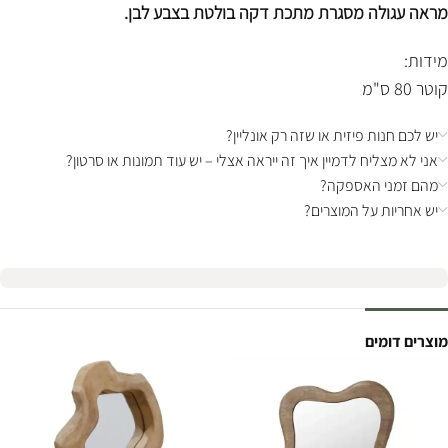
מראה עגולה מסגרת מתכת דקה בולטת בצבע לבן.
מידות:
קוטר 80 ס"מ
יש לכם חנות פיזית או שזה רק אונליין?
אני לא מצליח לדמיין איך זה ייראה אצלי – יש עוד תמונות או סרטון?
מהם זמני האספקה?
יש אחריות על המוצרים?
מוצרים דומים