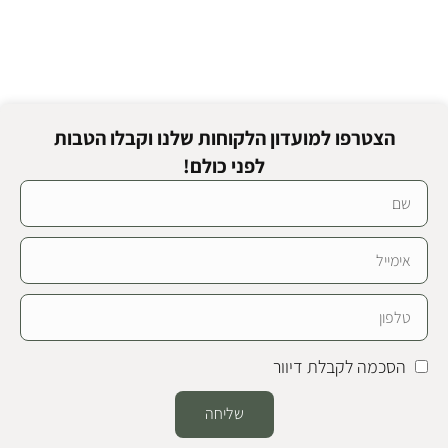
הצטרפו למועדון הלקוחות שלנו וקבלו הטבות
לפני כולם!
הסכמה לקבלת דיוור
שליחה