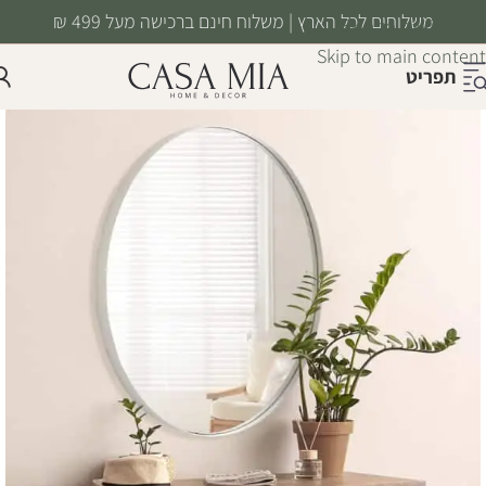
משלוחים לכל הארץ | משלוח חינם ברכישה מעל 499 ₪
Skip to navigation
Skip to main content
תפריט