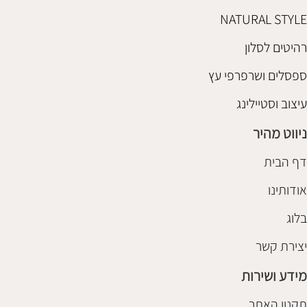
NATURAL STYLE
רהיטים לסלון
ספסלים ושרפרפי עץ
עיצוב וסטיילינג
ניווט מהיר
דף הבית
אודותינו
בלוג
יצירת קשר
מידע ושירות
תקנון האתר