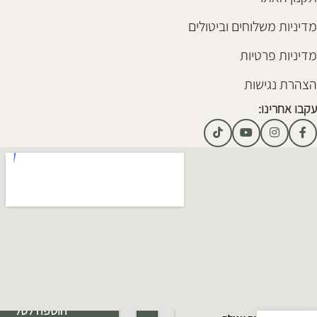
מדיניות משלוחים וביטולים
מדיניות פרטיות
הצהרת נגישות
עקבו אחרינו:
Alternative:
הוספה לסל