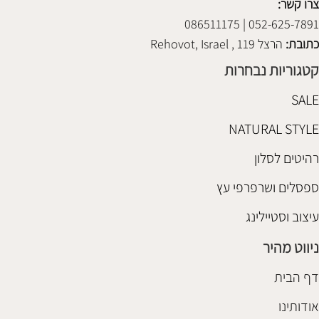
צרו קשר:
052-625-7891 | 086511175
כתובת:
הרצל 119 , Rehovot, Israel
קטגוריות נבחרות
SALE
NATURAL STYLE
רהיטים לסלון
ספסלים ושרפרפי עץ
עיצוב וסטיילינג
ניווט מהיר
דף הבית
אודותינו