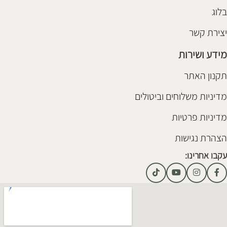
בלוג
יצירת קשר
מידע ושירות
תקנון האתר
מדיניות משלוחים וביטולים
מדיניות פרטיות
הצהרת נגישות
עקבו אחרינו: