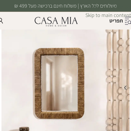
משלוחים לכל הארץ | משלוח חינם ברכישה מעל 499 ₪
Skip to navigation
Skip to main content
תפריט