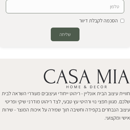
הסכמה לקבלת דיוור
שליחה
Alternative:
חוויית עיצוב הבית אונליין - ריהוט ייחודי ועיצובים מעוררי השראה לבית
שלכם. מגוון חפצי נוי ורהיטי עץ טבעי, לצד ריהוט מודרני שיקי ופריטי
עיצוב הנבחרים בקפידה וחשיבה תוך שמירה על איכות המוצר - שירות
אישי ומקצועי.