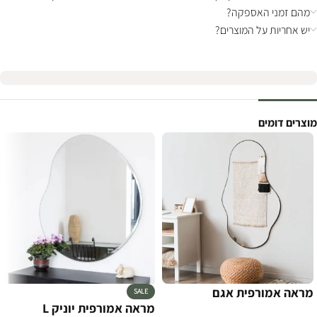
מהם זמני האספקה?
יש אחריות על המוצרים?
מוצרים דומים
מראה אמורפית אגם
SALE
מראה אמורפית יוניק L