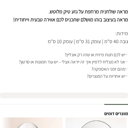
מראה שולחנית מרחפת על גזע טיק מלוטש.
מראה בעיצוב בוהו מושלם שתכניס לכם אווירה טבעית וייחודית!
מידות:
גובה 40 ס"מ | עומק 31 ס"מ | עומק 10 ס"מ
יש לכם חנות פיזית או שזה רק אונליין?
אני לא מצליח לדמיין איך זה ייראה אצלי – יש עוד תמונות או סרטון?
מהם זמני האספקה?
יש אחריות על המוצרים?
מוצרים דומים