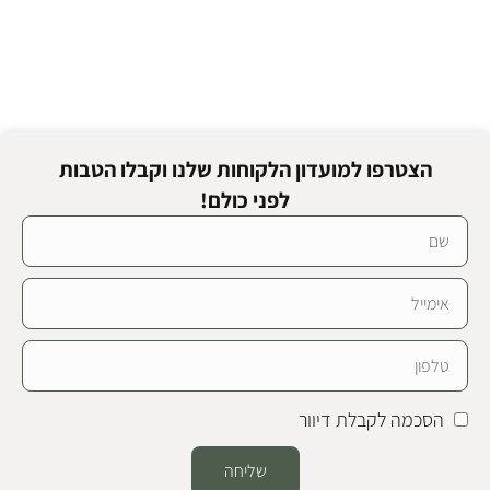
הצטרפו למועדון הלקוחות שלנו וקבלו הטבות
לפני כולם!
הסכמה לקבלת דיוור
שליחה