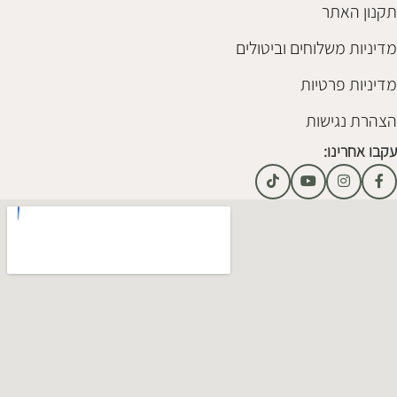
תקנון האתר
מדיניות משלוחים וביטולים
מדיניות פרטיות
הצהרת נגישות
עקבו אחרינו: