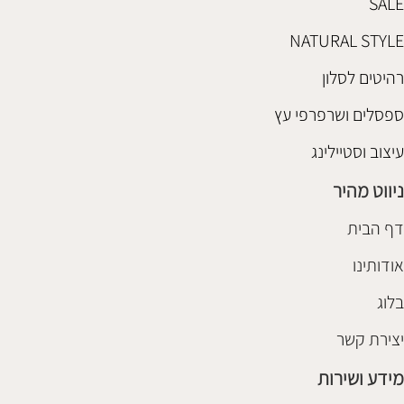
SALE
NATURAL STYLE
רהיטים לסלון
ספסלים ושרפרפי עץ
עיצוב וסטיילינג
ניווט מהיר
דף הבית
אודותינו
בלוג
יצירת קשר
מידע ושירות