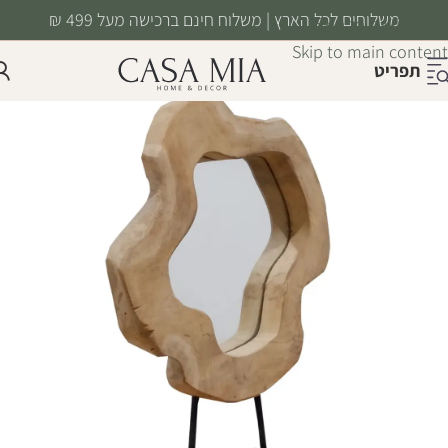
משלוחים לכל הארץ | משלוח חינם ברכישה מעל 499 ₪
Skip to navigation
Skip to main content
תפריט