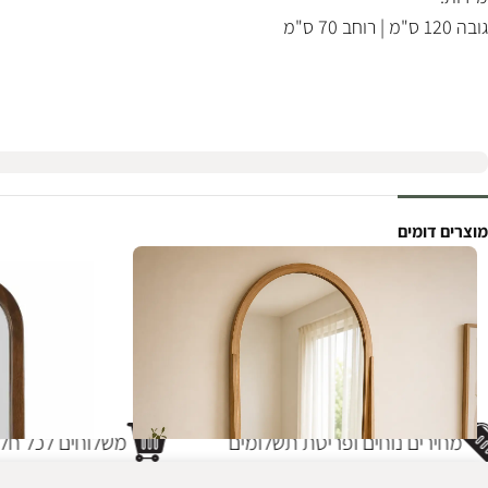
גובה 120 ס"מ | רוחב 70 ס"מ
מוצרים דומים
מחירים נוחים ופריסת תשלומים
משלוחים לכל חלקי