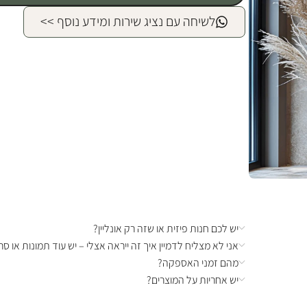
לשיחה עם נציג שירות ומידע נוסף >>
יש לכם חנות פיזית או שזה רק אונליין?
אני לא מצליח לדמיין איך זה ייראה אצלי – יש עוד תמונות או סרט
מהם זמני האספקה?
יש אחריות על המוצרים?