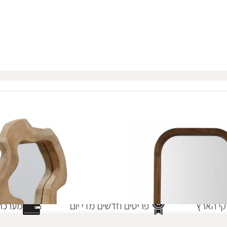
 הארץ
פריטים חדשים מדי יום
מערכת 