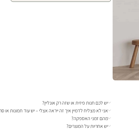
יש לכם חנות פיזית או שזה רק אונליין?
אני לא מצליח לדמיין איך זה ייראה אצלי – יש עוד תמונות או סרט
מהם זמני האספקה?
יש אחריות על המוצרים?