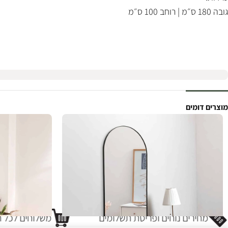
גובה 180 ס״מ | רוחב 100 ס״מ
מוצרים דומים
מחירים נוחים ופריסת תשלומים
משלוחים לכל חל