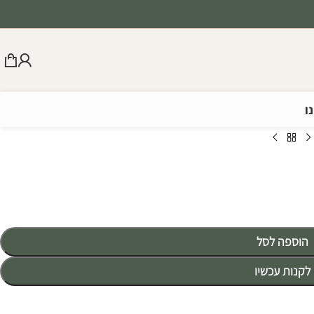
ו
הוספה לסל
לקנות עכשיו