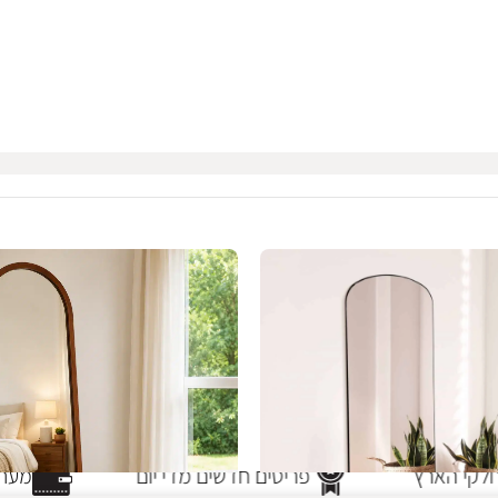
קי הארץ
פריטים חדשים מדי יום
מערכת